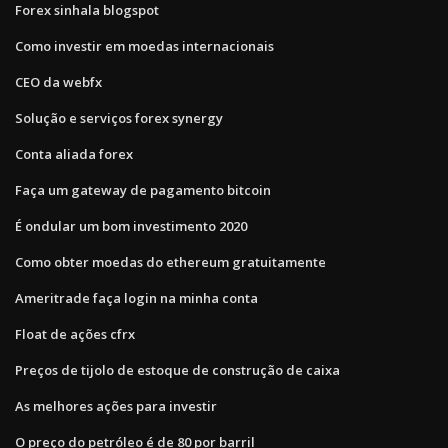
Forex sinhala blogspot
Como investir em moedas internacionais
CEO da webfx
Solução e serviços forex synergy
Conta aliada forex
Faça um gateway de pagamento bitcoin
É ondular um bom investimento 2020
Como obter moedas do ethereum gratuitamente
Ameritrade faça login na minha conta
Float de ações cfrx
Preços de tijolo de estoque de construção de caixa
As melhores ações para investir
O preço do petróleo é de 80 por barril