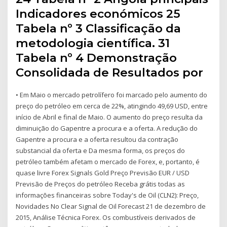
Indicadores económicos 25
Tabela nº 3 Classificação da
metodologia científica. 31
Tabela nº 4 Demonstração
Consolidada de Resultados por
• Em Maio o mercado petrolífero foi marcado pelo aumento do
preço do petróleo em cerca de 22%, atingindo 49,69 USD, entre
início de Abril e final de Maio. O aumento do preço resulta da
diminuição do Gapentre a procura e a oferta. A redução do
Gapentre a procura e a oferta resultou da contração
substancial da oferta e Da mesma forma, os preços do
petróleo também afetam o mercado de Forex, e, portanto, é
quase livre Forex Signals Gold Preço Previsão EUR / USD
Previsão de Preços do petróleo Receba grátis todas as
informações financeiras sobre Today's de Oil (CLN2): Preço,
Novidades No Clear Signal de Oil Forecast 21 de dezembro de
2015, Análise Técnica Forex. Os combustíveis derivados de