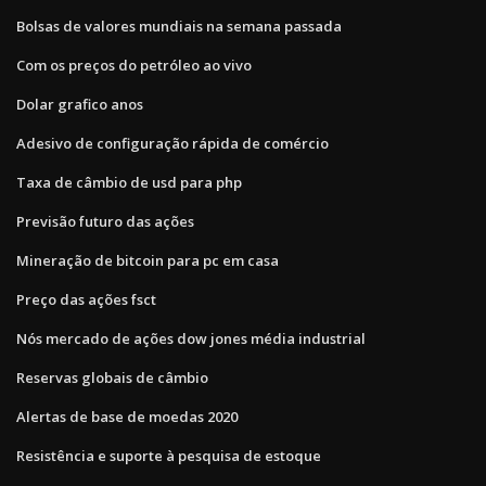
Bolsas de valores mundiais na semana passada
Com os preços do petróleo ao vivo
Dolar grafico anos
Adesivo de configuração rápida de comércio
Taxa de câmbio de usd para php
Previsão futuro das ações
Mineração de bitcoin para pc em casa
Preço das ações fsct
Nós mercado de ações dow jones média industrial
Reservas globais de câmbio
Alertas de base de moedas 2020
Resistência e suporte à pesquisa de estoque