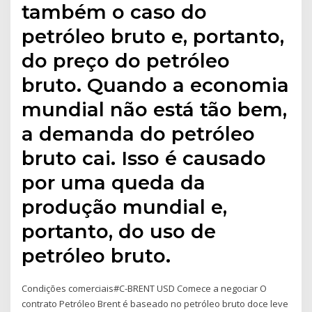
também o caso do
petróleo bruto e, portanto,
do preço do petróleo
bruto. Quando a economia
mundial não está tão bem,
a demanda do petróleo
bruto cai. Isso é causado
por uma queda da
produção mundial e,
portanto, do uso de
petróleo bruto.
Condições comerciais#C-BRENT USD Comece a negociar O
contrato Petróleo Brent é baseado no petróleo bruto doce leve