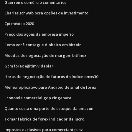
Guerreiro comércio comentários
Charles schwab pcra opções de investimento
Cpi méxico 2020
Preço das ações da empresa império
Como você consegue dinheiro em bitcoin
Moedas de negociação de margem bitfinex
Gcm forex eğitim videoları
Horas de negociação de futuros do índice omxs30
Melhor aplicativo para Android de sinal de forex
Economia comercial gdp cingapura
Quanto custa uma parte do estoque da amazon
Tomar fábrica de forex indicador de lucro
Impostos exclusivos para comerciantes nz