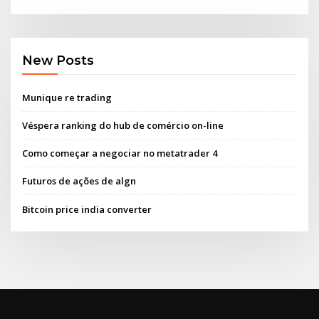
New Posts
Munique re trading
Véspera ranking do hub de comércio on-line
Como começar a negociar no metatrader 4
Futuros de ações de algn
Bitcoin price india converter