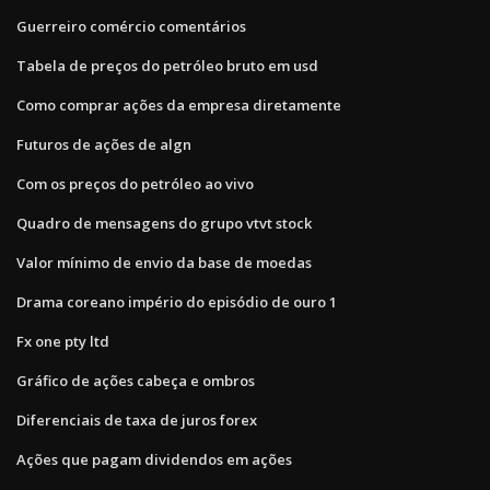
Guerreiro comércio comentários
Tabela de preços do petróleo bruto em usd
Como comprar ações da empresa diretamente
Futuros de ações de algn
Com os preços do petróleo ao vivo
Quadro de mensagens do grupo vtvt stock
Valor mínimo de envio da base de moedas
Drama coreano império do episódio de ouro 1
Fx one pty ltd
Gráfico de ações cabeça e ombros
Diferenciais de taxa de juros forex
Ações que pagam dividendos em ações