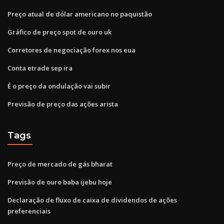
Preço atual de dólar americano no paquistão
Gráfico de preço spot de ouro uk
Corretores de negociação forex nos eua
Conta etrade sep ira
É o preço da ondulação vai subir
Previsão de preço das ações arista
Tags
Preço de mercado de gás bharat
Previsão de ouro baba ijebu hoje
Declaração de fluxo de caixa de dividendos de ações
preferenciais