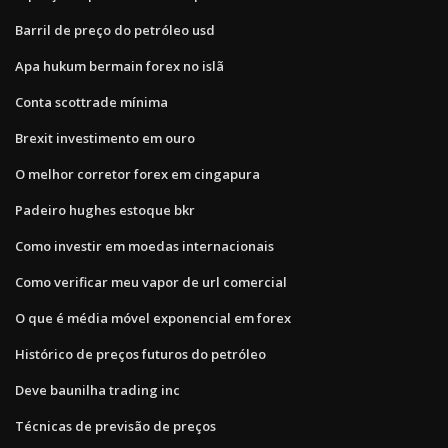
Barril de preço do petróleo usd
Apa hukum bermain forex no islã
Conta scottrade mínima
Brexit investimento em ouro
O melhor corretor forex em cingapura
Padeiro hughes estoque bkr
Como investir em moedas internacionais
Como verificar meu vapor de url comercial
O que é média móvel exponencial em forex
Histórico de preços futuros do petróleo
Deve baunilha trading inc
Técnicas de previsão de preços