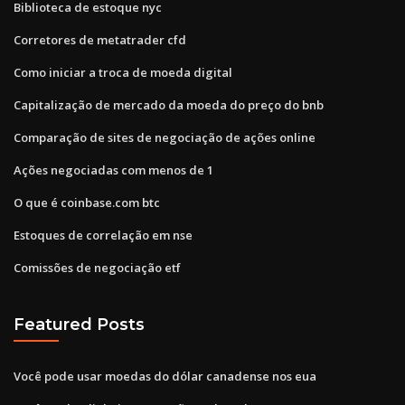
Biblioteca de estoque nyc
Corretores de metatrader cfd
Como iniciar a troca de moeda digital
Capitalização de mercado da moeda do preço do bnb
Comparação de sites de negociação de ações online
Ações negociadas com menos de 1
O que é coinbase.com btc
Estoques de correlação em nse
Comissões de negociação etf
Featured Posts
Você pode usar moedas do dólar canadense nos eua