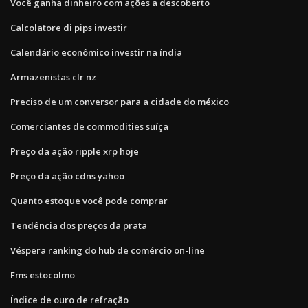
Você ganha dinheiro com ações a descoberto
Calcolatore di pips investir
Calendário econômico investir na índia
Armazenistas clr nz
Preciso de um conversor para a cidade do méxico
Comerciantes de commodities suíça
Preço da ação ripple xrp hoje
Preço da ação cdns yahoo
Quanto estoque você pode comprar
Tendência dos preços da prata
Véspera ranking do hub de comércio on-line
Fms estocolmo
Índice de ouro de refração