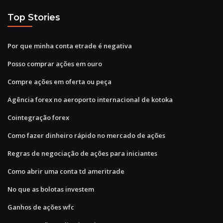
Top Stories
Por que minha conta etrade é negativa
Posso comprar ações em ouro
Compre ações em oferta ou peça
Agência forex no aeroporto internacional de kotoka
Cointegração forex
Como fazer dinheiro rápido no mercado de ações
Regras de negociação de ações para iniciantes
Como abrir uma conta td ameritrade
No que as bolotas investem
Ganhos de ações wfc