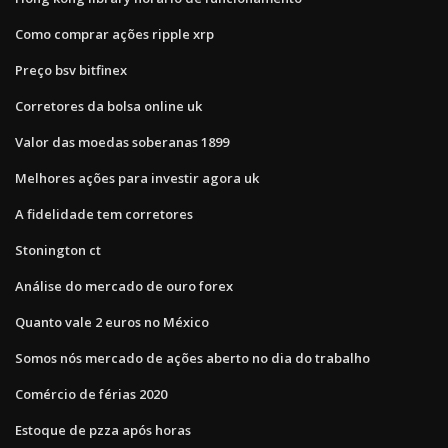
Como comprar ações ripple xrp
Preço bsv bitfinex
Corretores da bolsa online uk
Valor das moedas soberanas 1899
Melhores ações para investir agora uk
A fidelidade tem corretores
Stonington ct
Análise do mercado de ouro forex
Quanto vale 2 euros no México
Somos nós mercado de ações aberto no dia do trabalho
Comércio de férias 2020
Estoque de pzza após horas