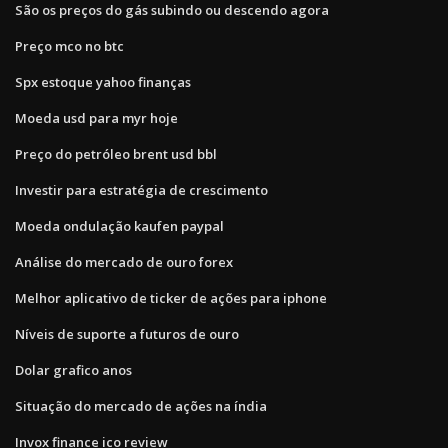
São os preços do gás subindo ou descendo agora
Preço mco no btc
Spx estoque yahoo finanças
Moeda usd para myr hoje
Preço do petróleo brent usd bbl
Investir para estratégia de crescimento
Moeda ondulação kaufen paypal
Análise do mercado de ouro forex
Melhor aplicativo de ticker de ações para iphone
Níveis de suporte a futuros de ouro
Dolar grafico anos
Situação do mercado de ações na índia
Invox finance ico review