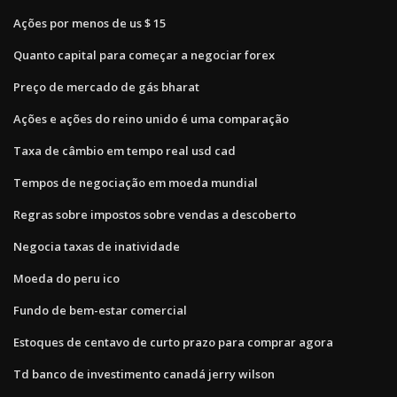
Ações por menos de us $ 15
Quanto capital para começar a negociar forex
Preço de mercado de gás bharat
Ações e ações do reino unido é uma comparação
Taxa de câmbio em tempo real usd cad
Tempos de negociação em moeda mundial
Regras sobre impostos sobre vendas a descoberto
Negocia taxas de inatividade
Moeda do peru ico
Fundo de bem-estar comercial
Estoques de centavo de curto prazo para comprar agora
Td banco de investimento canadá jerry wilson