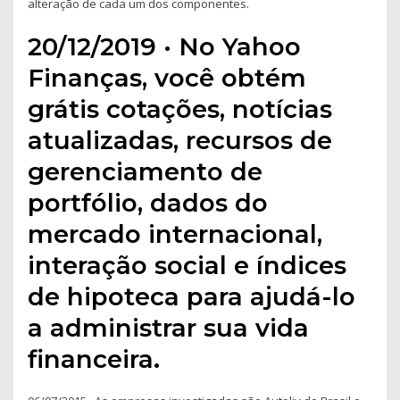
alteração de cada um dos componentes.
20/12/2019 · No Yahoo
Finanças, você obtém
grátis cotações, notícias
atualizadas, recursos de
gerenciamento de
portfólio, dados do
mercado internacional,
interação social e índices
de hipoteca para ajudá-lo
a administrar sua vida
financeira.