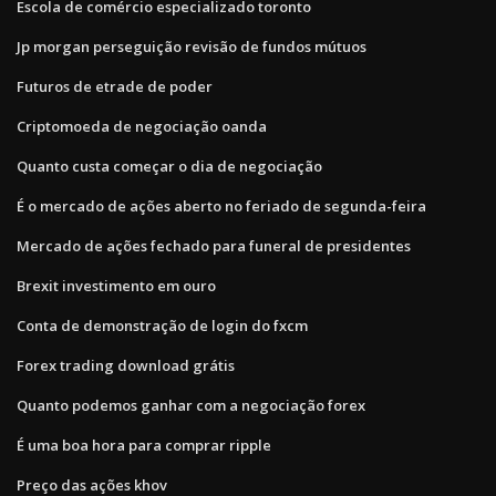
Escola de comércio especializado toronto
Jp morgan perseguição revisão de fundos mútuos
Futuros de etrade de poder
Criptomoeda de negociação oanda
Quanto custa começar o dia de negociação
É o mercado de ações aberto no feriado de segunda-feira
Mercado de ações fechado para funeral de presidentes
Brexit investimento em ouro
Conta de demonstração de login do fxcm
Forex trading download grátis
Quanto podemos ganhar com a negociação forex
É uma boa hora para comprar ripple
Preço das ações khov