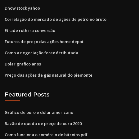
Dnow stock yahoo
Correlação do mercado de ações de petróleo bruto
Etrade roth ira conversão
Futuros de preço das ações home depot
Como a negociação forex é tributada
Dolar grafico anos
Preço das ações de gás natural do piemonte
Featured Posts
Gráfico de ouro e dólar americano
Razão de queda de preço de ouro 2020
Como funciona o comércio de bitcoins pdf