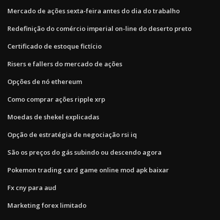
Mercado de ações sexta-feira antes do dia do trabalho
Redefinição do comércio imperial on-line do deserto preto
Certificado de estoque fictício
Risers e fallers do mercado de ações
Opções de nó ethereum
Como comprar ações ripple xrp
Moedas de shekel explicadas
Opção de estratégia de negociação rsi iq
São os preços do gás subindo ou descendo agora
Pokemon trading card game online mod apk baixar
Fx cny para aud
Marketing forex limitado