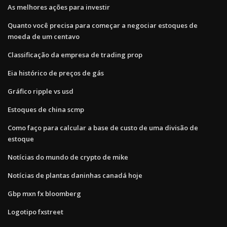
As melhores ações para investir
Quanto você precisa para começar a negociar estoques de
moeda de um centavo
Classificação da empresa de trading prop
Eia histórico de preços de gás
Gráfico ripple vs usd
Estoques de china scmp
Como faço para calcular a base de custo de uma divisão de
estoque
Notícias do mundo de crypto de mike
Notícias de plantas daninhas canadá hoje
Gbp mxn fx bloomberg
Logotipo fxstreet