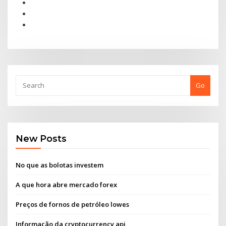
Go
New Posts
No que as bolotas investem
A que hora abre mercado forex
Preços de fornos de petróleo lowes
Informação da cryptocurrency api