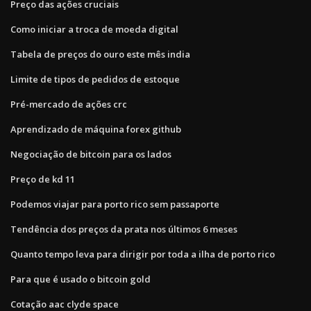
Preço das ações cruciais
Como iniciar a troca de moeda digital
Tabela de preços do ouro este mês india
Limite de tipos de pedidos de estoque
Pré-mercado de ações crc
Aprendizado de máquina forex github
Negociação de bitcoin para os lados
Preço de kd 11
Podemos viajar para porto rico sem passaporte
Tendência dos preços da prata nos últimos 6 meses
Quanto tempo leva para dirigir por toda a ilha de porto rico
Para que é usado o bitcoin gold
Cotação aac clyde space