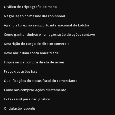
Gráfico de criptografia de mana
Negociação no mesmo dia robinhood
Agência forex no aeroporto internacional de kotoka
Como ganhar dinheiro na negociação de ações centavo
Descrição do cargo de diretor comercial
Devo abrir uma conta ameritrade
Empresas de compra direta de ações
Preço das ações fsct
Qualificações do status fiscal do comerciante
Como nos comprar ações diretamente
Fx taxa usd para cad gráfico
Ondulação japonês