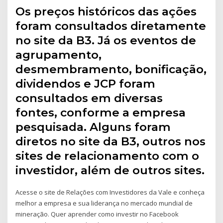
Os preços históricos das ações
foram consultados diretamente
no site da B3. Já os eventos de
agrupamento,
desmembramento, bonificação,
dividendos e JCP foram
consultados em diversas
fontes, conforme a empresa
pesquisada. Alguns foram
diretos no site da B3, outros nos
sites de relacionamento com o
investidor, além de outros sites.
Acesse o site de Relações com Investidores da Vale e conheça
melhor a empresa e sua liderança no mercado mundial de
mineração. Quer aprender como investir no Facebook