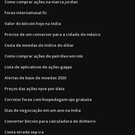
Como comprar ações na marca jordan
Forex international llc
Valor do bitcoin hoje na índia
Preciso de um conversor para a cidade do méxico
Cesta de moedas do índice do dólar
Como comprar ações de petróleo em nós
Lista de aplicativos de ações gapps
Alertas de base de moedas 2020
Preços das ações nyse por data
Corretor forex com hospedagem vps gratuita
Dias de negociação em um ano na índia
Converter bitcoin para calculadora de dinheiro
Conta etrade sep ira