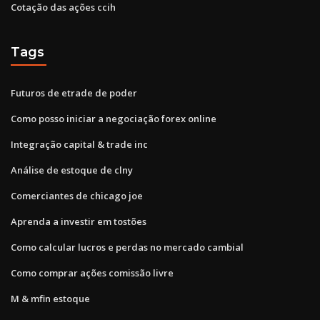
Cotação das ações ccih
Tags
Futuros de etrade de poder
Como posso iniciar a negociação forex online
Integração capital & trade inc
Análise de estoque de clny
Comerciantes de chicago joe
Aprenda a investir em tostões
Como calcular lucros e perdas no mercado cambial
Como comprar ações comissão livre
M & mfin estoque