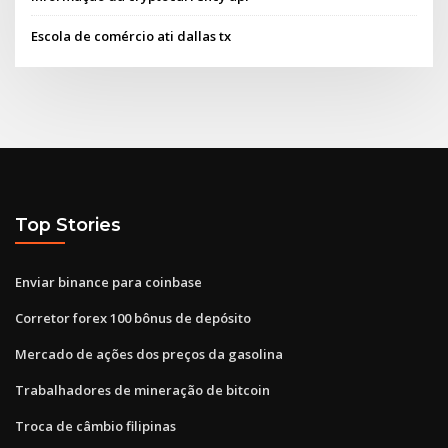
Escola de comércio ati dallas tx
Top Stories
Enviar binance para coinbase
Corretor forex 100 bônus de depósito
Mercado de ações dos preços da gasolina
Trabalhadores de mineração de bitcoin
Troca de câmbio filipinas