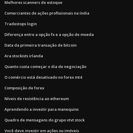
Melhores scanners de estoque
Comerciantes de ações profissionais na índia
Tradestops login
Diferença entre a opção fx e a opção de moeda
Data da primeira transação de bitcoin
Ara stockists irlanda
Quanto custa começar o dia de negociação
O comércio está desativado no forex mt4
Composição de forex
Níveis de resistência ao ethereum
Aprendendo a investir para manequins
Quadro de mensagens do grupo vtvt stock
Você deve investir em ações ou imóveis