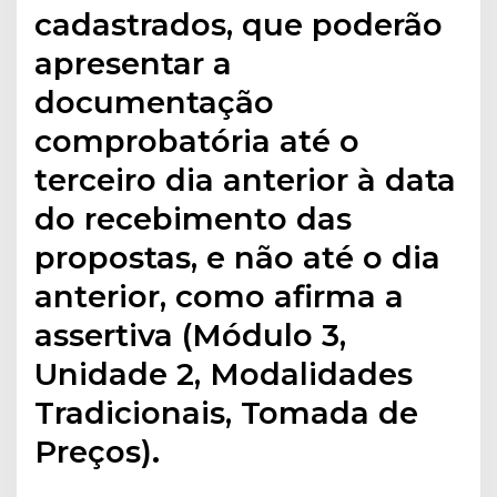
cadastrados, que poderão
apresentar a
documentação
comprobatória até o
terceiro dia anterior à data
do recebimento das
propostas, e não até o dia
anterior, como afirma a
assertiva (Módulo 3,
Unidade 2, Modalidades
Tradicionais, Tomada de
Preços).