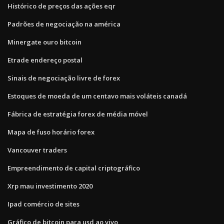
Histórico de preços das ações eqr
Padrões de negociação na américa
Minergate ouro bitcoin
Etrade endereço postal
Sinais de negociação livre de forex
Estoques de moeda de um centavo mais voláteis canadá
Fábrica de estratégia forex de média móvel
Mapa de fuso horário forex
Vancouver traders
Empreendimento de capital criptográfico
Xrp mau investimento 2020
Ipad comércio de sites
Gráfico de bitcoin para usd ao vivo