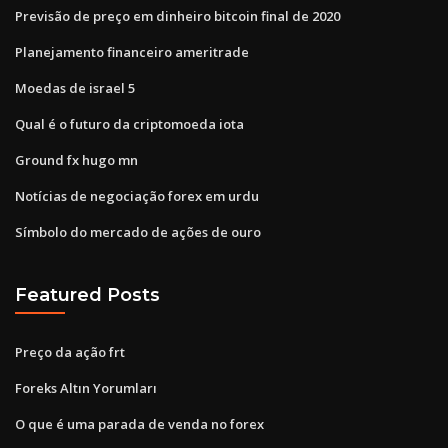
Previsão de preço em dinheiro bitcoin final de 2020
Planejamento financeiro ameritrade
Moedas de israel 5
Qual é o futuro da criptomoeda iota
Ground fx hugo mn
Notícias de negociação forex em urdu
Símbolo do mercado de ações de ouro
Featured Posts
Preço da ação frt
Foreks Altın Yorumları
O que é uma parada de venda no forex