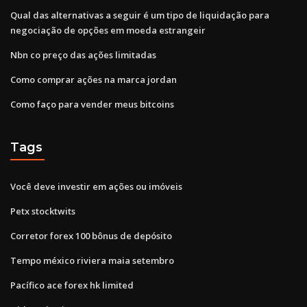
Qual das alternativas a seguir é um tipo de liquidação para
negociação de opções em moeda estrangeir
Nbn co preço das ações limitadas
Como comprar ações na marca jordan
Como faço para vender meus bitcoins
Tags
Você deve investir em ações ou imóveis
Petx stocktwits
Corretor forex 100 bônus de depósito
Tempo méxico riviera maia setembro
Pacífico ace forex hk limited