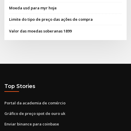
Moeda usd para myr hoje
Limite do tipo de preço das ações de compra
Valor das moedas soberanas 1899
Top Stories
Portal da academia de comércio
Gráfico de preço spot de ouro uk
Enviar binance para coinbase