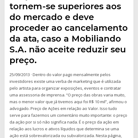
tornem-se superiores aos
do mercado e deve
proceder ao cancelamento
da ata, caso a Mobiliando
S.A. não aceite reduzir seu
preço.
25/09/2013 · Dentro do valor pago mensalmente pelos
investidores existe uma verba de marketing que é utilizada
pelo artista para organizar exposições, eventos e contratar
uma assessoria de imprensa. “O preço das obras varia muito,
mas o menor valor que já tivemos aqui foi R$ 10 mil”, afirmou o
advogado. Preço de Ações em relação ao Valor. Isso tudo
serve para fazermos um comentário muito importante: o preço
da ação por si só não significa nada. É o preço da ação em
relação aos lucros e ativos líquidos que determina se uma
ação está sobrevalorizada ou subvalorizada. Nesta página,