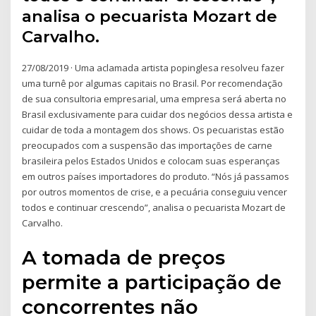
analisa o pecuarista Mozart de
Carvalho.
27/08/2019 · Uma aclamada artista popinglesa resolveu fazer
uma turnê por algumas capitais no Brasil. Por recomendação
de sua consultoria empresarial, uma empresa será aberta no
Brasil exclusivamente para cuidar dos negócios dessa artista e
cuidar de toda a montagem dos shows. Os pecuaristas estão
preocupados com a suspensão das importações de carne
brasileira pelos Estados Unidos e colocam suas esperanças
em outros países importadores do produto. “Nós já passamos
por outros momentos de crise, e a pecuária conseguiu vencer
todos e continuar crescendo”, analisa o pecuarista Mozart de
Carvalho.
A tomada de preços
permite a participação de
concorrentes não