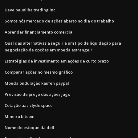
Deve baunilha trading inc
Somos nós mercado de ações aberto no dia do trabalho
Aprender financiamento comercial
Qual das alternativas a seguir é um tipo de liquidação para
negociação de opções em moeda estrangeir
Estratégias de investimento em ações de curto prazo
Comparar ações no mesmo gráfico
Moeda ondulação kaufen paypal
Previsão de preço das ações jagx
Cotação aac clyde space
Mineiro bitcoin
Nome do estoque da dell