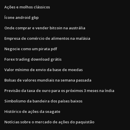
Ações e molhos clássicos
Ícone android gbp
Onde comprar e vender bitcoin na austrália
Empresa de comércio de alimentos na malásia
Negocie como um pirata pdf
Forex trading download grátis
Valor mínimo de envio da base de moedas
Bolsas de valores mundiais na semana passada
Previsão da taxa de ouro para os próximos 3 meses na índia
Simbolismo da bandeira dos países baixos
Histórico de ações da seagate
Notícias sobre o mercado de ações do paquistão