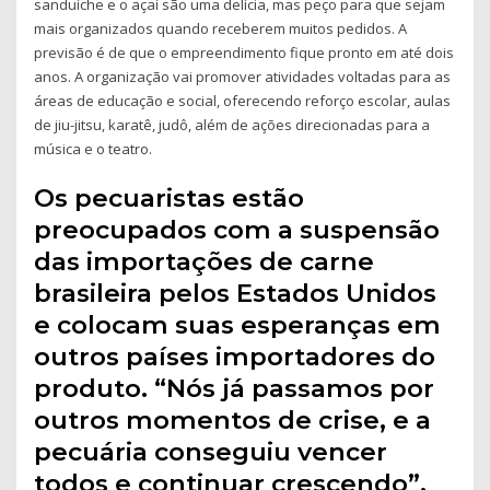
sanduíche e o açaí são uma delícia, mas peço para que sejam
mais organizados quando receberem muitos pedidos. A
previsão é de que o empreendimento fique pronto em até dois
anos. A organização vai promover atividades voltadas para as
áreas de educação e social, oferecendo reforço escolar, aulas
de jiu-jitsu, karatê, judô, além de ações direcionadas para a
música e o teatro.
Os pecuaristas estão
preocupados com a suspensão
das importações de carne
brasileira pelos Estados Unidos
e colocam suas esperanças em
outros países importadores do
produto. “Nós já passamos por
outros momentos de crise, e a
pecuária conseguiu vencer
todos e continuar crescendo”,