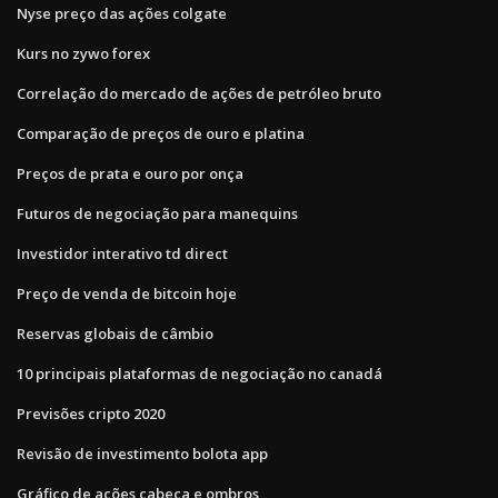
Nyse preço das ações colgate
Kurs no zywo forex
Correlação do mercado de ações de petróleo bruto
Comparação de preços de ouro e platina
Preços de prata e ouro por onça
Futuros de negociação para manequins
Investidor interativo td direct
Preço de venda de bitcoin hoje
Reservas globais de câmbio
10 principais plataformas de negociação no canadá
Previsões cripto 2020
Revisão de investimento bolota app
Gráfico de ações cabeça e ombros