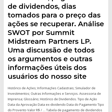
de dividendos, dias
tomados para o preço das
ações se recuperar. Análise
SWOT por Summit
Midstream Partners LP.
Uma discussão de todos
os argumentos e outras
informações úteis dos
usuários do nosso site
Histórico de Ações; Informações Cadastrais; Simulador de
Investimentos; Outras Informações e Serviços. Assessoria de
Imprensa; Glossário; Histórico de Dividendos. Tipo de Ação
Data da Aprovação Data ex-dividendo Data do Pagamento Tipo
do Provento Valor R$ / … Tabela de pagamento de dividendos