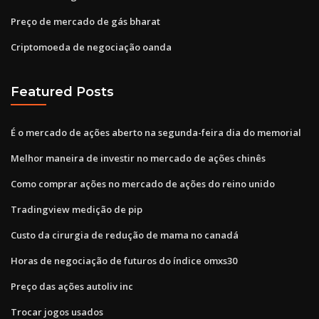
Preço de mercado de gás bharat
Criptomoeda de negociação oanda
Featured Posts
É o mercado de ações aberto na segunda-feira dia do memorial
Melhor maneira de investir no mercado de ações chinês
Como comprar ações no mercado de ações do reino unido
Tradingview medição de pip
Custo da cirurgia de redução de mama no canadá
Horas de negociação de futuros do índice omxs30
Preço das ações autoliv inc
Trocar jogos usados