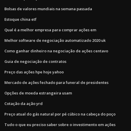
Bolsas de valores mundiais na semana passada
Estoque china etf
Qual é a melhor empresa para comprar ações em
Melhor software de negociação automatizado 2020 uk
Como ganhar dinheiro na negociação de ações centavo
Guia de negociação de contratos
Preço das ações hpe hoje yahoo
Mercado de ações fechado para funeral de presidentes
Opções de moeda estrangeira usam
Cotação da ação yrd
Preço atual do gás natural por pé cúbico na cabeça do poço
Tudo o que eu preciso saber sobre o investimento em ações