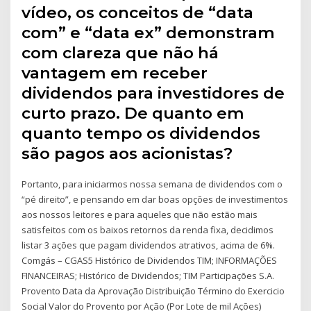
vídeo, os conceitos de “data
com” e “data ex” demonstram
com clareza que não há
vantagem em receber
dividendos para investidores de
curto prazo. De quanto em
quanto tempo os dividendos
são pagos aos acionistas?
Portanto, para iniciarmos nossa semana de dividendos com o
“pé direito”, e pensando em dar boas opções de investimentos
aos nossos leitores e para aqueles que não estão mais
satisfeitos com os baixos retornos da renda fixa, decidimos
listar 3 ações que pagam dividendos atrativos, acima de 6%.
Comgás – CGAS5 Histórico de Dividendos TIM; INFORMAÇÕES
FINANCEIRAS; Histórico de Dividendos; TIM Participações S.A.
Provento Data da Aprovação Distribuição Término do Exercicio
Social Valor do Provento por Ação (Por Lote de mil Ações)