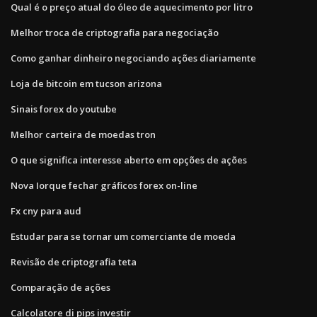
Qual é o preço atual do óleo de aquecimento por litro
Melhor troca de criptografia para negociação
Como ganhar dinheiro negociando ações diariamente
Loja de bitcoin em tucson arizona
Sinais forex do youtube
Melhor carteira de moedas tron
O que significa interesse aberto em opções de ações
Nova Iorque fechar gráficos forex on-line
Fx cny para aud
Estudar para se tornar um comerciante de moeda
Revisão de criptografia teta
Comparação de ações
Calcolatore di pips investir