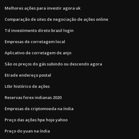
Melhores ações para investir agora uk
Comparação de sites de negociação de ações online
Td investimento direto brasil login
Empresas de corretagem local
Aplicativo de corretagem de anjo
São os preços do gás subindo ou descendo agora
Etrade endereço postal
Ltbr histórico de ações
Reservas forex indianas 2020
Empresas de criptomoeda na índia
Preço das ações hpe hoje yahoo
Preço do yuan na índia