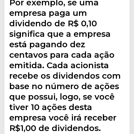
Por exemplo, se uma
empresa paga um
dividendo de R$ 0,10
significa que a empresa
está pagando dez
centavos para cada ação
emitida. Cada acionista
recebe os dividendos com
base no número de ações
que possui, logo, se você
tiver 10 ações desta
empresa você irá receber
R$1,00 de dividendos.