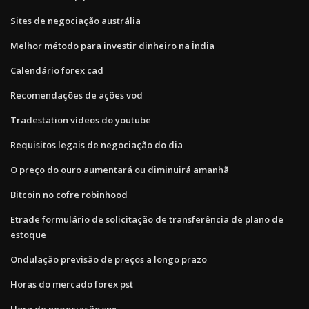
Sites de negociação austrália
Melhor método para investir dinheiro na Índia
Calendário forex cad
Recomendações de ações vod
Tradestation vídeos do youtube
Requisitos legais de negociação do dia
O preço do ouro aumentará ou diminuirá amanhã
Bitcoin no cofre robinhood
Etrade formulário de solicitação de transferência de plano de
estoque
Ondulação previsão de preços a longo prazo
Horas do mercado forex pst
Hora de negociação spx