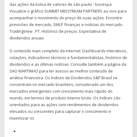
das ações da bolsa de valores de são paulo - bovespa
Visualize o gráfico SUMMIT MIDSTREAM PARTNERS ao vivo para
acompanhar o movimento do preço de suas ações. Encontre
previsões de mercado, SMLP finanças e notícias do mercado.
TradingView . PT. Histórico de preços. Expectativa de
dividendos anuais
O conteúdo mais completo da internet: Dashboards interativos,
cotações, indicadores técnicos e fundamentalistas, histórico de
dividendos e as últimas notícias. Consulte também a página da
SAO MARTINHO para ter acesso ao melhor conteúdo de
análise financeira. Os Índices de Dividendos S&P Brasil se
concentram no mercado brasileiro, considerado um dos
mercados emergentes com crescimento mais rápido do
mundo, em termos de produto interno bruto. Os índices são
orientados para as ações com rendimentos de dividendos
elevados ou crescentes para capturar o crescimento e
maximizar os