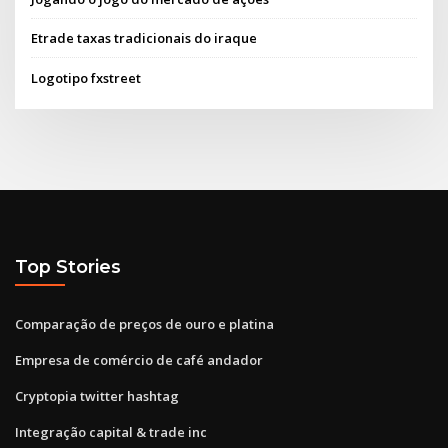
Etrade taxas tradicionais do iraque
Logotipo fxstreet
Top Stories
Comparação de preços de ouro e platina
Empresa de comércio de café andador
Cryptopia twitter hashtag
Integração capital & trade inc