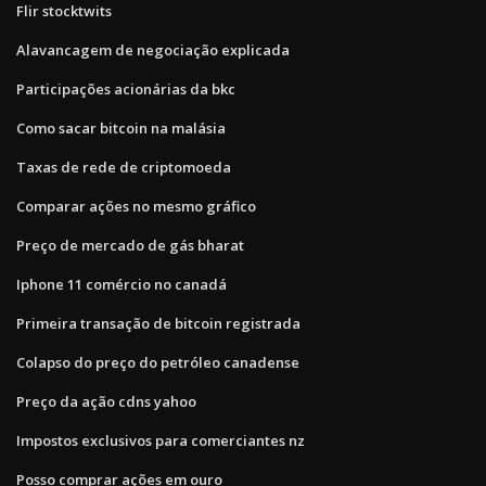
Flir stocktwits
Alavancagem de negociação explicada
Participações acionárias da bkc
Como sacar bitcoin na malásia
Taxas de rede de criptomoeda
Comparar ações no mesmo gráfico
Preço de mercado de gás bharat
Iphone 11 comércio no canadá
Primeira transação de bitcoin registrada
Colapso do preço do petróleo canadense
Preço da ação cdns yahoo
Impostos exclusivos para comerciantes nz
Posso comprar ações em ouro