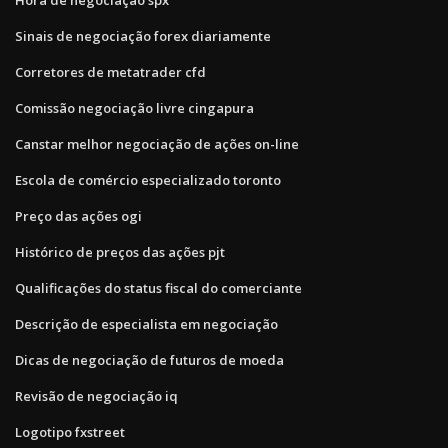
Sinais de negociação forex diariamente
Corretores de metatrader cfd
Comissão negociação livre cingapura
Canstar melhor negociação de ações on-line
Escola de comércio especializado toronto
Preço das ações ogi
Histórico de preços das ações pjt
Qualificações do status fiscal do comerciante
Descrição de especialista em negociação
Dicas de negociação de futuros de moeda
Revisão de negociação iq
Logotipo fxstreet