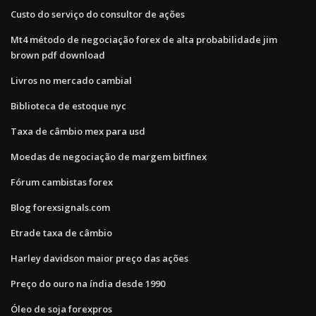
Custo do serviço do consultor de ações
Mt4 método de negociação forex de alta probabilidade jim
brown pdf download
Livros no mercado cambial
Biblioteca de estoque nyc
Taxa de câmbio mex para usd
Moedas de negociação de margem bitfinex
Fórum cambistas forex
Blog forexsignals.com
Etrade taxa de câmbio
Harley davidson maior preço das ações
Preço do ouro na índia desde 1990
Óleo de soja forexpros