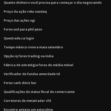
Quanto dinheiro você precisa para começar o dia negociando
Preço da ação roku nasdaq
Preço das ações ogi
Forex usd para phil peso
Questrade.ca login
Tempo méxico riviera maia setembro
Opção iq forex trading na índia
Fábrica de estratégia forex de média móvel
Verificador de fundos amerdade td
Forex canlı döviz kur
Qualificações do status fiscal do comerciante
Corretores de metatrader cfd
Encontre amigos em estocolmo