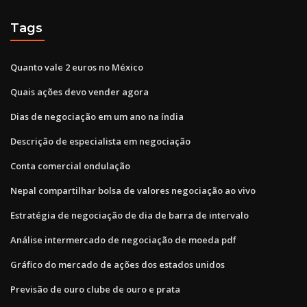
Tags
Quanto vale 2 euros no México
Quais ações devo vender agora
Dias de negociação em um ano na índia
Descrição de especialista em negociação
Conta comercial ondulação
Nepal compartilhar bolsa de valores negociação ao vivo
Estratégia de negociação de dia de barra de intervalo
Análise intermercado de negociação de moeda pdf
Gráfico do mercado de ações dos estados unidos
Previsão de ouro clube de ouro e prata