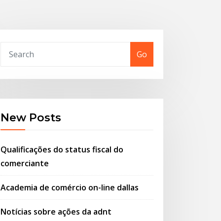
Go
New Posts
Qualificações do status fiscal do
comerciante
Academia de comércio on-line dallas
Notícias sobre ações da adnt