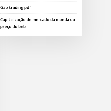
Gap trading pdf
Capitalização de mercado da moeda do
preço do bnb