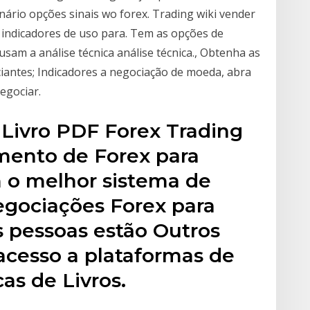
ário opções sinais wo forex. Trading wiki vender
 indicadores de uso para. Tem as opções de
sam a análise técnica análise técnica., Obtenha as
iantes; Indicadores a negociação de moeda, abra
egociar.
 Livro PDF Forex Trading
mento de Forex para
 o melhor sistema de
egociações Forex para
s pessoas estão Outros
acesso a plataformas de
as de Livros.