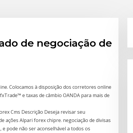
cado de negociação de
ine. Colocamos à disposição dos corretores online
 fxTrade™ e taxas de câmbio OANDA para mais de
orex Cms Descrição Deseja revisar seu
ações Alpari forex chipre. negociação de divisas
, e pode não ser aconselhável a todos os