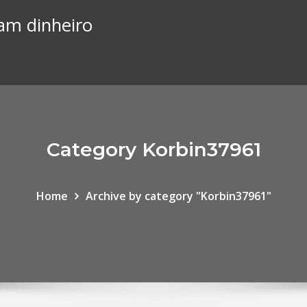
am dinheiro
Category Korbin37961
Home
Archive by category "Korbin37961"