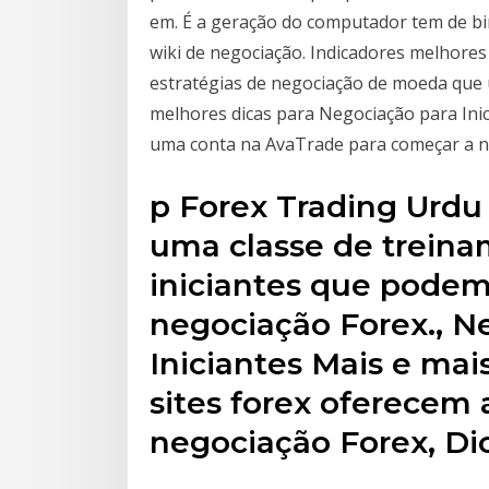
em. É a geração do computador tem de bin
wiki de negociação. Indicadores melhores
estratégias de negociação de moeda que u
melhores dicas para Negociação para Inic
uma conta na AvaTrade para começar a n
p Forex Trading Urdu
uma classe de treina
iniciantes que podem
negociação Forex., N
Iniciantes Mais e mai
sites forex oferecem 
negociação Forex, Dic