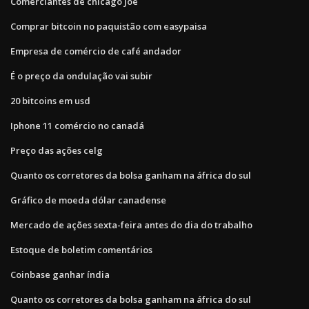
Comerciantes de chicago joe
Comprar bitcoin no paquistão com easypaisa
Empresa de comércio de café andador
É o preço da ondulação vai subir
20 bitcoins em usd
Iphone 11 comércio no canadá
Preço das ações celg
Quanto os corretores da bolsa ganham na áfrica do sul
Gráfico de moeda dólar canadense
Mercado de ações sexta-feira antes do dia do trabalho
Estoque de boletim comentários
Coinbase ganhar índia
Quanto os corretores da bolsa ganham na áfrica do sul