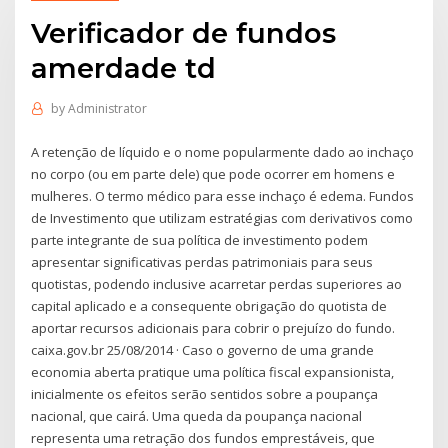
Verificador de fundos
amerdade td
by
Administrator
A retenção de líquido e o nome popularmente dado ao inchaço
no corpo (ou em parte dele) que pode ocorrer em homens e
mulheres. O termo médico para esse inchaço é edema. Fundos
de Investimento que utilizam estratégias com derivativos como
parte integrante de sua política de investimento podem
apresentar significativas perdas patrimoniais para seus
quotistas, podendo inclusive acarretar perdas superiores ao
capital aplicado e a consequente obrigação do quotista de
aportar recursos adicionais para cobrir o prejuízo do fundo.
caixa.gov.br 25/08/2014 · Caso o governo de uma grande
economia aberta pratique uma política fiscal expansionista,
inicialmente os efeitos serão sentidos sobre a poupança
nacional, que cairá. Uma queda da poupança nacional
representa uma retração dos fundos emprestáveis, que