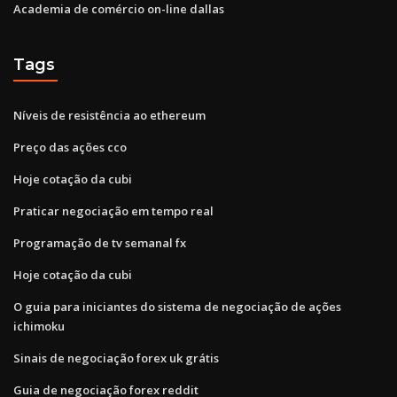
Academia de comércio on-line dallas
Tags
Níveis de resistência ao ethereum
Preço das ações cco
Hoje cotação da cubi
Praticar negociação em tempo real
Programação de tv semanal fx
Hoje cotação da cubi
O guia para iniciantes do sistema de negociação de ações
ichimoku
Sinais de negociação forex uk grátis
Guia de negociação forex reddit