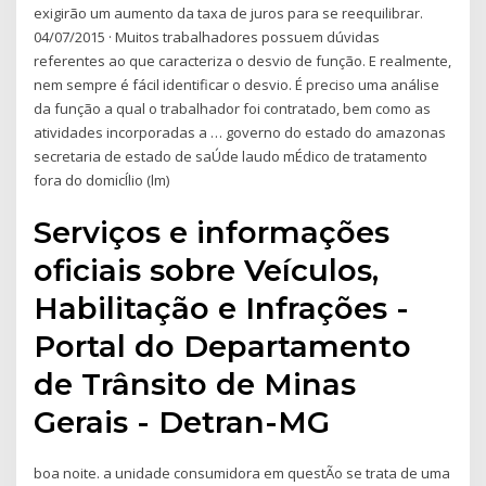
exigirão um aumento da taxa de juros para se reequilibrar.
04/07/2015 · Muitos trabalhadores possuem dúvidas
referentes ao que caracteriza o desvio de função. E realmente,
nem sempre é fácil identificar o desvio. É preciso uma análise
da função a qual o trabalhador foi contratado, bem como as
atividades incorporadas a … governo do estado do amazonas
secretaria de estado de saÚde laudo mÉdico de tratamento
fora do domicÍlio (lm)
Serviços e informações
oficiais sobre Veículos,
Habilitação e Infrações -
Portal do Departamento
de Trânsito de Minas
Gerais - Detran-MG
boa noite. a unidade consumidora em questÃo se trata de uma