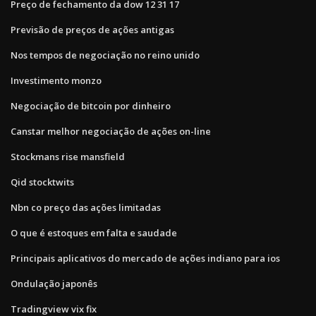
Preço de fechamento da dow 12 31 17
Previsão de preços de ações antigas
Nos tempos de negociação no reino unido
Investimento monzo
Negociação de bitcoin por dinheiro
Canstar melhor negociação de ações on-line
Stockmans rise mansfield
Qid stocktwits
Nbn co preço das ações limitadas
O que é estoques em falta e saudade
Principais aplicativos do mercado de ações indiano para ios
Ondulação japonês
Tradingview vix fix