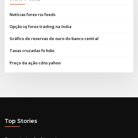
Notícias forex rss feeds
Opção iq forex trading na índia
Gráfico de reservas de ouro do banco central
Taxas cruzadas fx hsbc
Preço da ação cdns yahoo
Top Stories