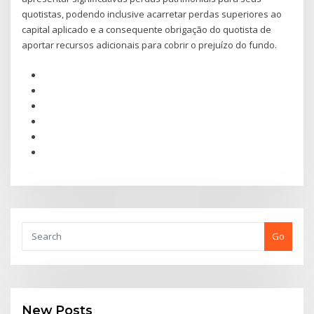
quotistas, podendo inclusive acarretar perdas superiores ao
capital aplicado e a consequente obrigação do quotista de
aportar recursos adicionais para cobrir o prejuízo do fundo.
Go
New Posts