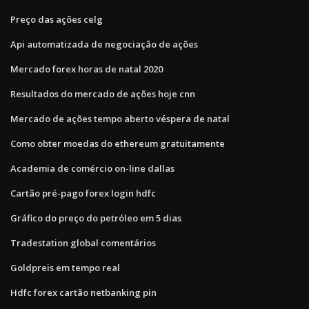
Preço das ações celg
Api automatizada de negociação de ações
Mercado forex horas de natal 2020
Resultados do mercado de ações hoje cnn
Mercado de ações tempo aberto véspera de natal
Como obter moedas do ethereum gratuitamente
Academia de comércio on-line dallas
Cartão pré-pago forex login hdfc
Gráfico do preço do petróleo em 5 dias
Tradestation global comentários
Goldpreis em tempo real
Hdfc forex cartão netbanking pin