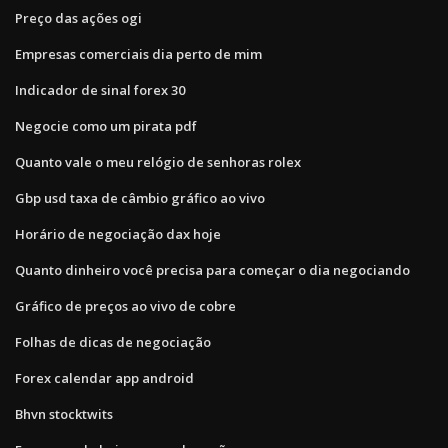
Preço das ações ogi
Empresas comerciais dia perto de mim
Indicador de sinal forex 30
Negocie como um pirata pdf
Quanto vale o meu relógio de senhoras rolex
Gbp usd taxa de câmbio gráfico ao vivo
Horário de negociação dax hoje
Quanto dinheiro você precisa para começar o dia negociando
Gráfico de preços ao vivo de cobre
Folhas de dicas de negociação
Forex calendar app android
Bhvn stocktwits