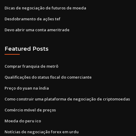
Dicas de negociação de futuros de moeda
Desdobramento de ações tef
Devo abrir uma conta ameritrade
Featured Posts
Comprar franquia de metrô
Qualificações do status fiscal do comerciante
Preço do yuan na índia
Como construir uma plataforma de negociação de criptomoedas
Comércio móvel de preços
Moeda do peru ico
Notícias de negociação forex em urdu