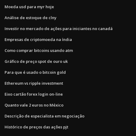
Moeda usd para myr hoje
Análise de estoque de clny
Investir no mercado de ações para iniciantes no canadá
Empresas de criptomoeda na índia
Como comprar bitcoins usando atm
Gráfico de preço spot de ouro uk
Para que é usado o bitcoin gold
Ethereum vs ripple investment
Eixo cartão forex login on-line
Quanto vale 2 euros no México
Descrição de especialista em negociação
Histórico de preços das ações pjt