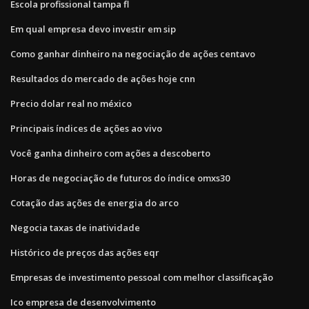
Escola profissional tampa fl
Em qual empresa devo investir em sip
Como ganhar dinheiro na negociação de ações centavo
Resultados do mercado de ações hoje cnn
Precio dolar real no méxico
Principais índices de ações ao vivo
Você ganha dinheiro com ações a descoberto
Horas de negociação de futuros do índice omxs30
Cotação das ações de energia do arco
Negocia taxas de inatividade
Histórico de preços das ações eqr
Empresas de investimento pessoal com melhor classificação
Ico empresa de desenvolvimento