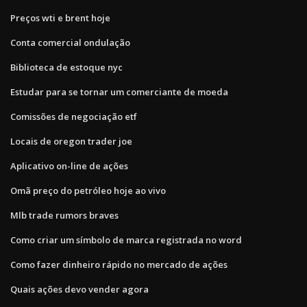
Preços wti e brent hoje
Conta comercial ondulação
Biblioteca de estoque nyc
Estudar para se tornar um comerciante de moeda
Comissões de negociação etf
Locais de oregon trader joe
Aplicativo on-line de ações
Omã preço do petróleo hoje ao vivo
Mlb trade rumors braves
Como criar um símbolo de marca registrada no word
Como fazer dinheiro rápido no mercado de ações
Quais ações devo vender agora