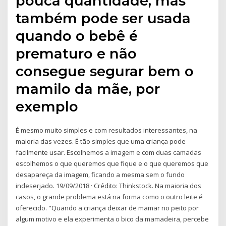
pouca quantidade, mas
também pode ser usada
quando o bebê é
prematuro e não
consegue segurar bem o
mamilo da mãe, por
exemplo
É mesmo muito simples e com resultados interessantes, na
maioria das vezes. É tão simples que uma criança pode
facilmente usar. Escolhemos a imagem e com duas camadas
escolhemos o que queremos que fique e o que queremos que
desapareça da imagem, ficando a mesma sem o fundo
indeserjado. 19/09/2018 · Crédito: Thinkstock. Na maioria dos
casos, o grande problema está na forma como o outro leite é
oferecido. "Quando a criança deixar de mamar no peito por
algum motivo e ela experimenta o bico da mamadeira, percebe