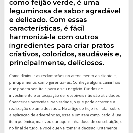
como feijão verde, é uma
leguminosa de sabor agradável
e delicado. Com essas
características, é fácil
harmonizá-la com outros
ingredientes para criar pratos
criativos, coloridos, saudáveis e,
principalmente, deliciosos.
Como diminuir as reclamações no atendimento ao cliente e,
principalmente, como gerenciá-las. Conheça alguns caminhos
que podem ser úteis para o seu negócio. Fundos de
investimento e antecipação de recebíveis não são atividades
financeiras parecidas. Na verdade, o que pode ocorrer é a
realização de uma dessas … No artigo de hoje irei falar sobre
a aplicação de advertências, esse é um item complicado, é um
item polêmico, mas vou dar aqui minha dose de contribuição, e
no final de tudo, é você que vai tomar a decisão juntamente