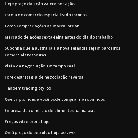
Hoje preço da ação valero por ação
Escola de comércio especializado toronto
Como comprar ações na marca jordan
Mercado de ações sexta-feira antes do dia do trabalho
Suponha que a austrália e a nova zelândia sejam parceiros
comerciais respostas
Visão de negociação em tempo real
Forex estratégia de negociação reversa
Tandem trading pty ltd
Que criptomoeda você pode comprar no robinhood
Empresa de comércio de alimentos na malásia
Preços wti e brent hoje
Omã preço do petróleo hoje ao vivo