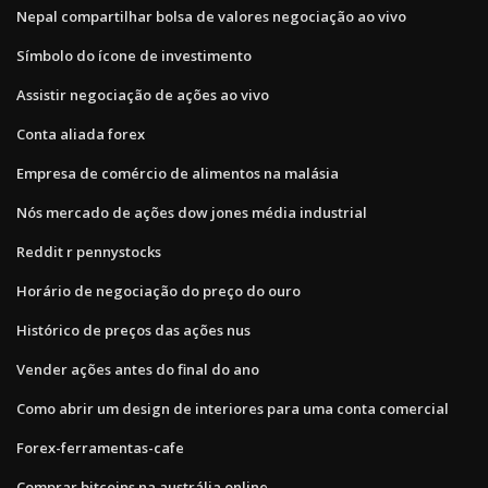
Nepal compartilhar bolsa de valores negociação ao vivo
Símbolo do ícone de investimento
Assistir negociação de ações ao vivo
Conta aliada forex
Empresa de comércio de alimentos na malásia
Nós mercado de ações dow jones média industrial
Reddit r pennystocks
Horário de negociação do preço do ouro
Histórico de preços das ações nus
Vender ações antes do final do ano
Como abrir um design de interiores para uma conta comercial
Forex-ferramentas-cafe
Comprar bitcoins na austrália online