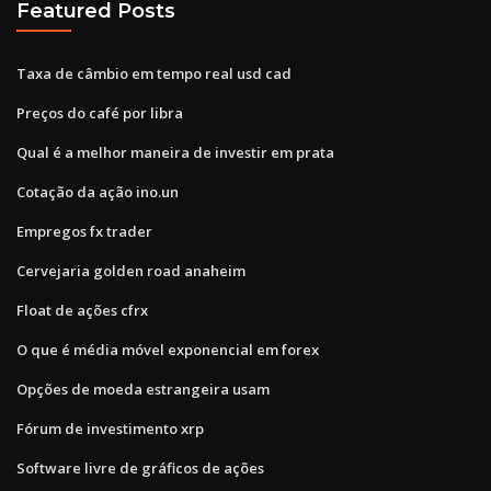
Featured Posts
Taxa de câmbio em tempo real usd cad
Preços do café por libra
Qual é a melhor maneira de investir em prata
Cotação da ação ino.un
Empregos fx trader
Cervejaria golden road anaheim
Float de ações cfrx
O que é média móvel exponencial em forex
Opções de moeda estrangeira usam
Fórum de investimento xrp
Software livre de gráficos de ações