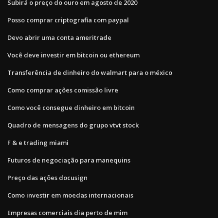
Subirá o preço do ouro em agosto de 2020
Posso comprar criptografia com paypal
Devo abrir uma conta ameritrade
Você deve investir em bitcoin ou ethereum
Transferência de dinheiro do walmart para o méxico
Como comprar ações comissão livre
Como você consegue dinheiro em bitcoin
Quadro de mensagens do grupo vtvt stock
F & e trading miami
Futuros de negociação para manequins
Preço das ações docusign
Como investir em moedas internacionais
Empresas comerciais dia perto de mim