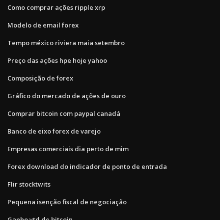
Como comprar ações ripple xrp
Modelo de email forex
Tempo méxico riviera maia setembro
Preço das ações hpe hoje yahoo
Composição de forex
Gráfico do mercado de ações de ouro
Comprar bitcoin com paypal canadá
Banco de eixo forex de varejo
Empresas comerciais dia perto de mim
Forex download do indicador de ponto de entrada
Flir stocktwits
Pequena isenção fiscal de negociação
Ganho ytd de bitcoin