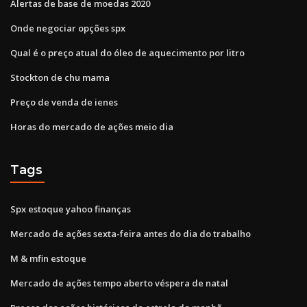
Alertas de base de moedas 2020
Onde negociar opções spx
Qual é o preço atual do óleo de aquecimento por litro
Stockton de chu mama
Preço de venda de ienes
Horas do mercado de ações meio dia
Tags
Spx estoque yahoo finanças
Mercado de ações sexta-feira antes do dia do trabalho
M & mfin estoque
Mercado de ações tempo aberto véspera de natal