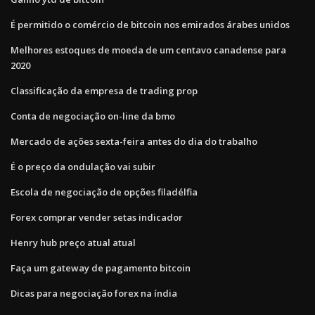
É permitido o comércio de bitcoin nos emirados árabes unidos
Melhores estoques de moeda de um centavo canadense para
2020
Classificação da empresa de trading prop
Conta de negociação on-line da bmo
Mercado de ações sexta-feira antes do dia do trabalho
É o preço da ondulação vai subir
Escola de negociação de opções filadélfia
Forex comprar vender setas indicador
Henry hub preço atual atual
Faça um gateway de pagamento bitcoin
Dicas para negociação forex na índia