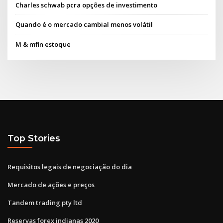
Charles schwab pcra opções de investimento
Quando é o mercado cambial menos volátil
M & mfin estoque
Top Stories
Requisitos legais de negociação do dia
Mercado de ações e preços
Tandem trading pty ltd
Reservas forex indianas 2020