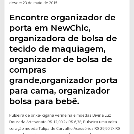
desde: 23 de maio de 2015
Encontre organizador de
porta em NewChic,
organizadora de bolsa de
tecido de maquiagem,
organizador de bolsa de
compras
grande,organizador porta
para cama, organizador
bolsa para bebê.
Pulseira de orixá- cigana vermelha e moedas Divina Luz
Dourada Artesanato R$ 12,00 2x R$ 6,38; Pulseira uma volta
coração moeda Tulipa de Carvalho Acessórios R$ 29,90 7x R$