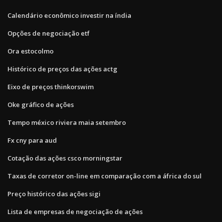
Calendário econômico investir na índia
Opções de negociação etf
Ora estocolmo
Histórico de preços das ações actg
Eixo de preços thinkorswim
Oke gráfico de ações
Tempo méxico riviera maia setembro
Fx cny para aud
Cotação das ações csco morningstar
Taxas de corretor on-line em comparação com a áfrica do sul
Preço histórico das ações sigi
Lista de empresas de negociação de ações