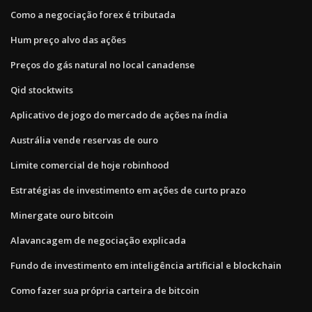
Como a negociação forex é tributada
Hum preço alvo das ações
Preços do gás natural no local canadense
Qid stocktwits
Aplicativo de jogo do mercado de ações na índia
Austrália vende reservas de ouro
Limite comercial de hoje robinhood
Estratégias de investimento em ações de curto prazo
Minergate ouro bitcoin
Alavancagem de negociação explicada
Fundo de investimento em inteligência artificial e blockchain
Como fazer sua própria carteira de bitcoin