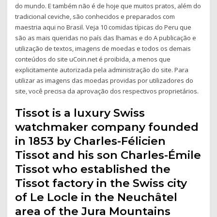
do mundo. E também não é de hoje que muitos pratos, além do
tradicional ceviche, são conhecidos e preparados com
maestria aqui no Brasil. Veja 10 comidas típicas do Peru que
são as mais queridas no país das lhamas e do A publicação e
utilização de textos, imagens de moedas e todos os demais
conteúdos do site uCoin.net é proibida, a menos que
explicitamente autorizada pela administração do site. Para
utilizar as imagens das moedas providas por utilizadores do
site, você precisa da aprovação dos respectivos proprietários.
Tissot is a luxury Swiss
watchmaker company founded
in 1853 by Charles-Félicien
Tissot and his son Charles-Émile
Tissot who established the
Tissot factory in the Swiss city
of Le Locle in the Neuchâtel
area of the Jura Mountains