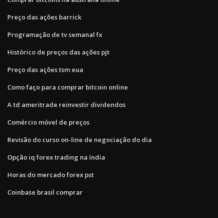
Preço das ações barrick
Programação de tv semanal fx
Histórico de preços das ações pjt
Preço das ações tsm eua
Como faço para comprar bitcoin online
A td ameritrade reinvestir dividendos
Comércio móvel de preços
Revisão do curso on-line de negociação do dia
Opção iq forex trading na índia
Horas do mercado forex pst
Coinbase brasil comprar