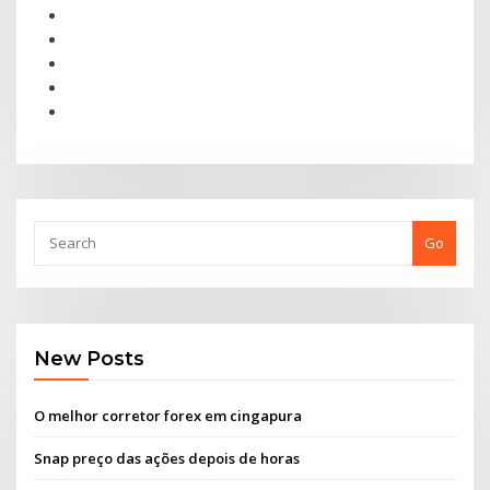
Go
New Posts
O melhor corretor forex em cingapura
Snap preço das ações depois de horas