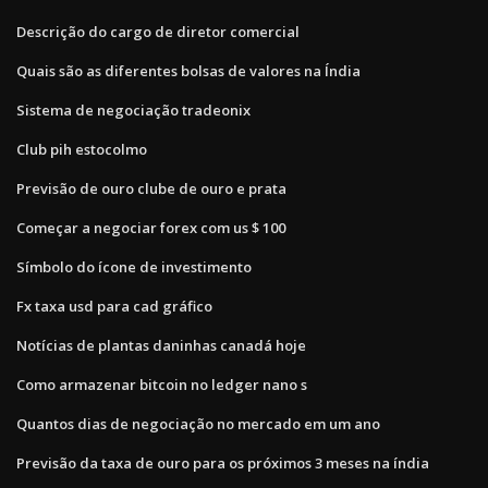
Descrição do cargo de diretor comercial
Quais são as diferentes bolsas de valores na Índia
Sistema de negociação tradeonix
Club pih estocolmo
Previsão de ouro clube de ouro e prata
Começar a negociar forex com us $ 100
Símbolo do ícone de investimento
Fx taxa usd para cad gráfico
Notícias de plantas daninhas canadá hoje
Como armazenar bitcoin no ledger nano s
Quantos dias de negociação no mercado em um ano
Previsão da taxa de ouro para os próximos 3 meses na índia