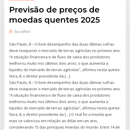
Previsão de preços de
moedas quentes 2025
by
author
São Paulo, 8 – O bom desempenho das duas últimas safras
deve reaquecer o mercado de terras agrícolas no próximo ano.
“A situação financeira e de fluxo de caixa dos produtores
melhorou muito nos últimos dois anos, o que aumenta a
liquidez do mercado de terras agrícolas”, afirmou nesta quinta-
feira, 8, o diretor presidente da […]
São Paulo, 8 – O bom desempenho das duas últimas safras
deve reaquecer o mercado de terras agrícolas no próximo ano.
“A situação financeira e de fluxo de caixa dos produtores
melhorou muito nos últimos dois anos, o que aumenta a
liquidez do mercado de terras agrícolas”, afirmou nesta quinta-
feira, 8, o diretor presidente da […] O real foi a moeda que
mais se valorizou em relação ao dólar em um ano,
considerando 15 das principais moedas do mundo. Entre 14 de