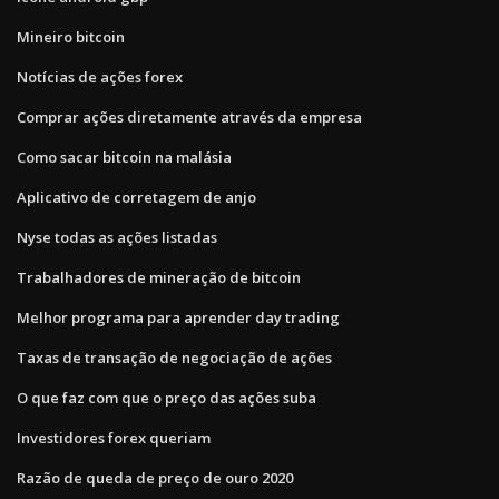
Mineiro bitcoin
Notícias de ações forex
Comprar ações diretamente através da empresa
Como sacar bitcoin na malásia
Aplicativo de corretagem de anjo
Nyse todas as ações listadas
Trabalhadores de mineração de bitcoin
Melhor programa para aprender day trading
Taxas de transação de negociação de ações
O que faz com que o preço das ações suba
Investidores forex queriam
Razão de queda de preço de ouro 2020