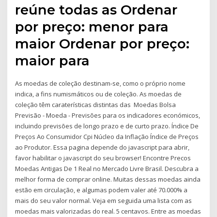
reúne todas as Ordenar
por preço: menor para
maior Ordenar por preço:
maior para
As moedas de coleção destinam-se, como o próprio nome
indica, a fins numismáticos ou de coleção. As moedas de
coleção têm caraterísticas distintas das Moedas Bolsa
Previsão - Moeda - Previsões para os indicadores económicos,
incluindo previsões de longo prazo e de curto prazo. Índice De
Preços Ao Consumidor Cpi Núcleo da Inflação Índice de Preços
ao Produtor. Essa pagina depende do javascript para abrir,
favor habilitar o javascript do seu browser! Encontre Precos
Moedas Antigas De 1 Real no Mercado Livre Brasil. Descubra a
melhor forma de comprar online. Muitas dessas moedas ainda
estão em circulação, e algumas podem valer até 70.000% a
mais do seu valor normal. Veja em seguida uma lista com as
moedas mais valorizadas do real. 5 centavos. Entre as moedas