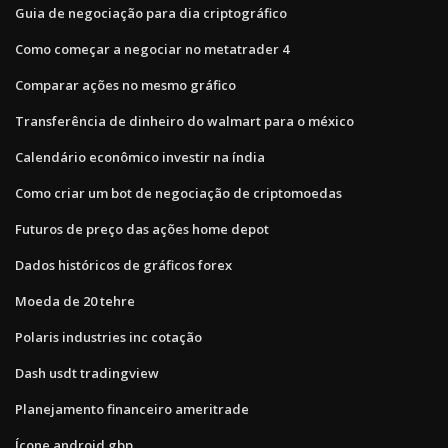
Guia de negociação para dia criptográfico
Como começar a negociar no metatrader 4
Comparar ações no mesmo gráfico
Transferência de dinheiro do walmart para o méxico
Calendário econômico investir na índia
Como criar um bot de negociação de criptomoedas
Futuros de preço das ações home depot
Dados históricos de gráficos forex
Moeda de 20 tehre
Polaris industries inc cotação
Dash usdt tradingview
Planejamento financeiro ameritrade
Ícone android gbp