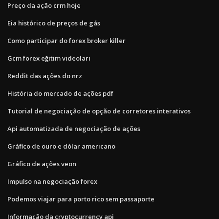
Preço da ação crm hoje
Eia histórico de preços de gás
Como participar do forex broker killer
Gcm forex eğitim videoları
Reddit das ações do nrz
História do mercado de ações pdf
Tutorial de negociação de opção de corretores interativos
Api automatizada de negociação de ações
Gráfico de ouro e dólar americano
Gráfico de ações veon
Impulso na negociação forex
Podemos viajar para porto rico sem passaporte
Informação da cryptocurrency api