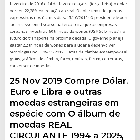
fevereiro de 2016 e 14 de fevereiro agora (terça-feira), o dólar
perdeu 22,28% em relação ao real. O dólar tem tido quedas
expressivas nos últimos dias. 15/10/2019 · O presidente Moon
Jae-in disse em discurso na terça-feira que as empresas
coreanas investirão 60 trilhões de wones (US$ 50 bilhões) no
futuro do transporte na próxima década. O governo planeja
gastar 2,2 trilhões de wones para ajudar a desenvolver
tecnologias no … 09/11/2019 · Taxas de câmbio em tempo-real
grátis, gráficos de câmbio, forex, notícias, fórum, corretoras,
conversor de moedas.
25 Nov 2019 Compre Dólar,
Euro e Libra e outras
moedas estrangeiras em
espécie com O álbum de
moedas REAL
CIRCULANTE 1994 a 2025,