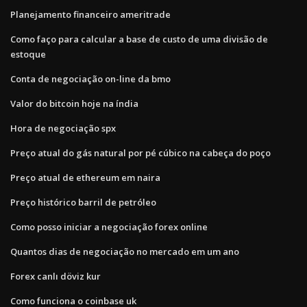
Planejamento financeiro ameritrade
Como faço para calcular a base de custo de uma divisão de
estoque
Conta de negociação on-line da bmo
Valor do bitcoin hoje na índia
Hora de negociação spx
Preço atual do gás natural por pé cúbico na cabeça do poço
Preço atual de ethereum em naira
Preço histórico barril de petróleo
Como posso iniciar a negociação forex online
Quantos dias de negociação no mercado em um ano
Forex canlı döviz kur
Como funciona o coinbase uk