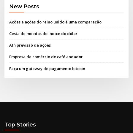
New Posts
Ações e ações do reino unido é uma comparação
Cesta de moedas do índice do dólar
Ath previsão de ações
Empresa de comércio de café andador
Faça um gateway de pagamento bitcoin
Top Stories