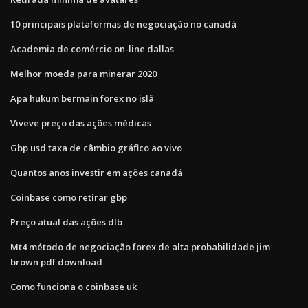
10 principais plataformas de negociação no canadá
Academia de comércio on-line dallas
Melhor moeda para minerar 2020
Apa hukum bermain forex no islã
Viveve preço das ações médicas
Gbp usd taxa de câmbio gráfico ao vivo
Quantos anos investir em ações canadá
Coinbase como retirar gbp
Preço atual das ações dlb
Mt4 método de negociação forex de alta probabilidade jim
brown pdf download
Como funciona o coinbase uk