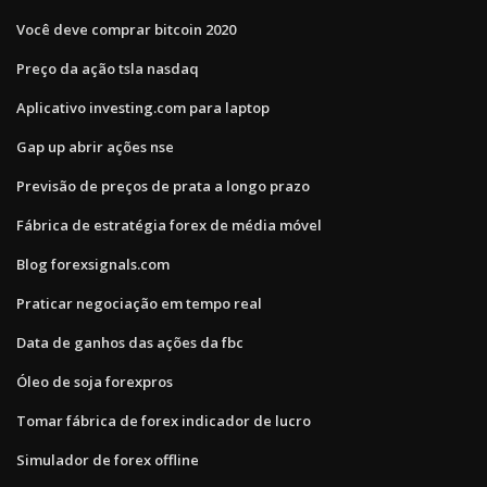
Você deve comprar bitcoin 2020
Preço da ação tsla nasdaq
Aplicativo investing.com para laptop
Gap up abrir ações nse
Previsão de preços de prata a longo prazo
Fábrica de estratégia forex de média móvel
Blog forexsignals.com
Praticar negociação em tempo real
Data de ganhos das ações da fbc
Óleo de soja forexpros
Tomar fábrica de forex indicador de lucro
Simulador de forex offline