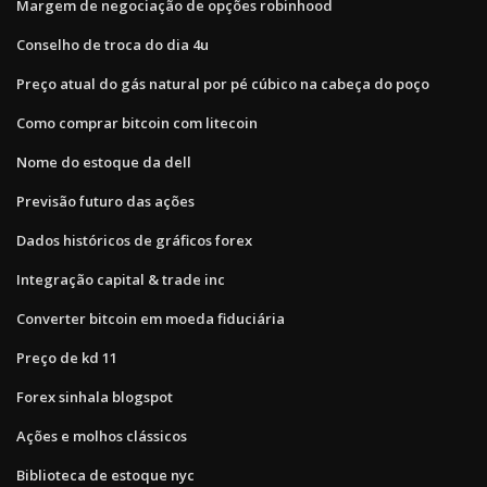
Margem de negociação de opções robinhood
Conselho de troca do dia 4u
Preço atual do gás natural por pé cúbico na cabeça do poço
Como comprar bitcoin com litecoin
Nome do estoque da dell
Previsão futuro das ações
Dados históricos de gráficos forex
Integração capital & trade inc
Converter bitcoin em moeda fiduciária
Preço de kd 11
Forex sinhala blogspot
Ações e molhos clássicos
Biblioteca de estoque nyc