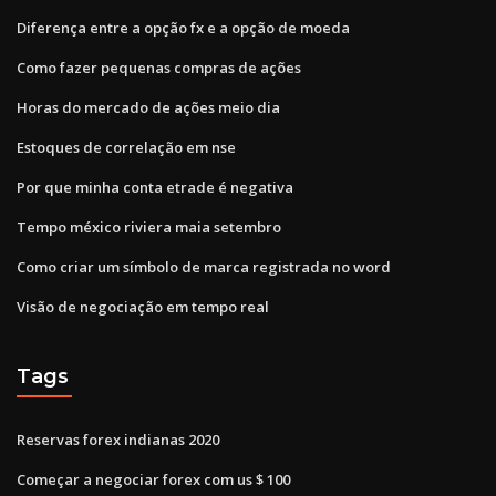
Diferença entre a opção fx e a opção de moeda
Como fazer pequenas compras de ações
Horas do mercado de ações meio dia
Estoques de correlação em nse
Por que minha conta etrade é negativa
Tempo méxico riviera maia setembro
Como criar um símbolo de marca registrada no word
Visão de negociação em tempo real
Tags
Reservas forex indianas 2020
Começar a negociar forex com us $ 100