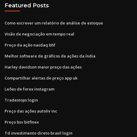
Featured Posts
Como escrever um relatório de análise de estoque
Visão de negociação em tempo real
Preço da ação nasdaq bhf
Melhor software de gráficos de ações da índia
Harley davidson maior preço das ações
Compartilhar alertas de preço app uk
Leões de forex instagram
Tradestops login
Preço das ações autoliv inc
Preço bsv bitfinex
Td investimento direto brasil login