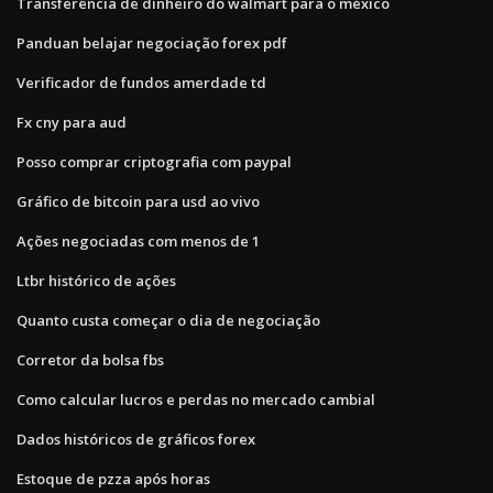
Transferência de dinheiro do walmart para o méxico
Panduan belajar negociação forex pdf
Verificador de fundos amerdade td
Fx cny para aud
Posso comprar criptografia com paypal
Gráfico de bitcoin para usd ao vivo
Ações negociadas com menos de 1
Ltbr histórico de ações
Quanto custa começar o dia de negociação
Corretor da bolsa fbs
Como calcular lucros e perdas no mercado cambial
Dados históricos de gráficos forex
Estoque de pzza após horas