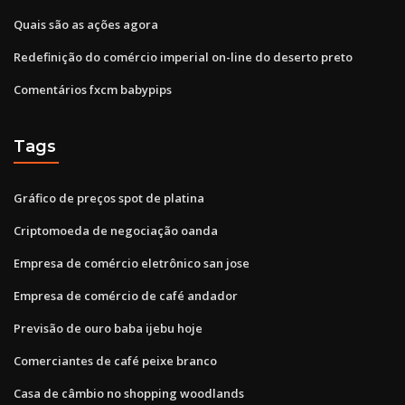
Quais são as ações agora
Redefinição do comércio imperial on-line do deserto preto
Comentários fxcm babypips
Tags
Gráfico de preços spot de platina
Criptomoeda de negociação oanda
Empresa de comércio eletrônico san jose
Empresa de comércio de café andador
Previsão de ouro baba ijebu hoje
Comerciantes de café peixe branco
Casa de câmbio no shopping woodlands