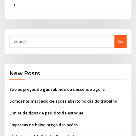
Go
New Posts
São os preços do gás subindo ou descendo agora
Somos nós mercado de ações aberto no dia do trabalho
Limite de tipos de pedidos de estoque
Empresas de baixo preço das ações