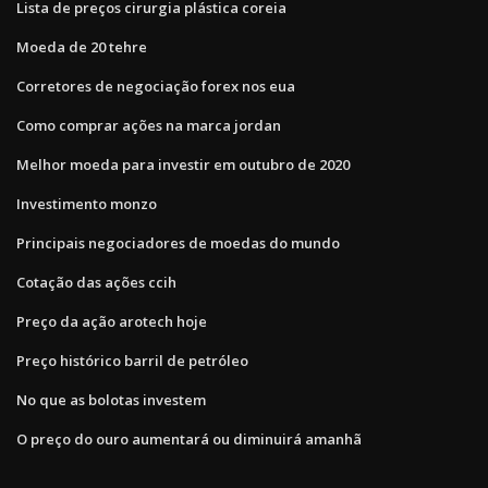
Lista de preços cirurgia plástica coreia
Moeda de 20 tehre
Corretores de negociação forex nos eua
Como comprar ações na marca jordan
Melhor moeda para investir em outubro de 2020
Investimento monzo
Principais negociadores de moedas do mundo
Cotação das ações ccih
Preço da ação arotech hoje
Preço histórico barril de petróleo
No que as bolotas investem
O preço do ouro aumentará ou diminuirá amanhã