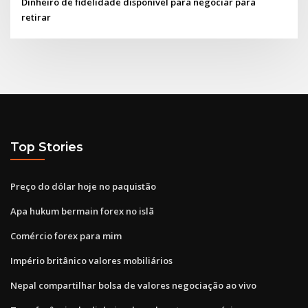
Dinheiro de fidelidade disponível para negociar para
retirar
Top Stories
Preço do dólar hoje no paquistão
Apa hukum bermain forex no islã
Comércio forex para mim
Império britânico valores mobiliários
Nepal compartilhar bolsa de valores negociação ao vivo