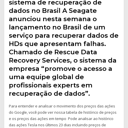
sistema de recuperação de
dados no Brasil A Seagate
anunciou nesta semana o
lançamento no Brasil de um
serviço para recuperar dados de
HDs que apresentam falhas.
Chamado de Rescue Data
Recovery Services, o sistema da
empresa “promove o acesso a
uma equipe global de
profissionais experts em
recuperação de dados”.
Para entender e analisar o movimento dos preços das ações
do Google, você pode ver nossa tabela de histórico de preços
e os preços das ações em tempo Pode analisar ao histórico
das ações Tesla nos últimos 23 dias incluindo preços de