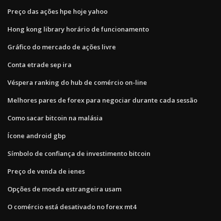
Preço das ações hpe hoje yahoo
Hong kong library horário de funcionamento
Gráfico do mercado de ações livre
Conta etrade sep ira
Véspera ranking do hub de comércio on-line
Melhores pares de forex para negociar durante cada sessão
Como sacar bitcoin na malásia
Ícone android gbp
Símbolo de confiança de investimento bitcoin
Preço de venda de ienes
Opções de moeda estrangeira usam
O comércio está desativado no forex mt4