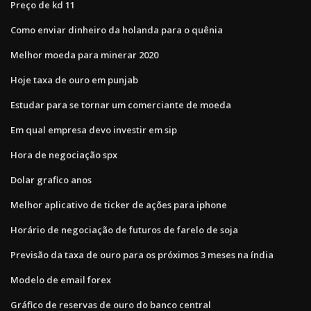
Preço de kd 11
Como enviar dinheiro da holanda para o quênia
Melhor moeda para minerar 2020
Hoje taxa de ouro em punjab
Estudar para se tornar um comerciante de moeda
Em qual empresa devo investir em sip
Hora de negociação spx
Dolar grafico anos
Melhor aplicativo de ticker de ações para iphone
Horário de negociação de futuros de farelo de soja
Previsão da taxa de ouro para os próximos 3 meses na índia
Modelo de email forex
Gráfico de reservas de ouro do banco central