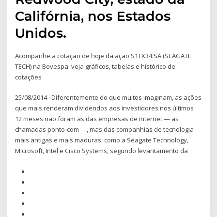
Califórnia, nos Estados
Unidos.
Acompanhe a cotação de hoje da ação S1TX34.SA (SEAGATE
TECH) na Bovespa: veja gráficos, tabelas e histórico de
cotações
25/08/2014 · Diferentemente do que muitos imaginam, as ações
que mais renderam dividendos aos investidores nos últimos
12 meses não foram as das empresas de internet — as
chamadas ponto-com —, mas das companhias de tecnologia
mais antigas e mais maduras, como a Seagate Technology,
Microsoft, Intel e Cisco Systems, segundo levantamento da