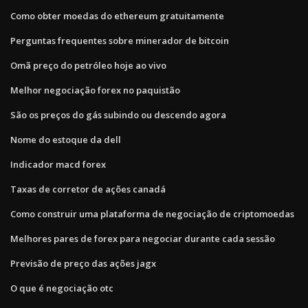
Como obter moedas do ethereum gratuitamente
Perguntas frequentes sobre minerador de bitcoin
Omã preço do petróleo hoje ao vivo
Melhor negociação forex no paquistão
São os preços do gás subindo ou descendo agora
Nome do estoque da dell
Indicador macd forex
Taxas de corretor de ações canadá
Como construir uma plataforma de negociação de criptomoedas
Melhores pares de forex para negociar durante cada sessão
Previsão de preço das ações jagx
O que é negociação otc