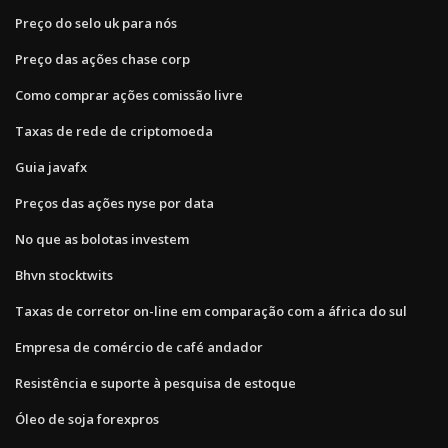
Preço do selo uk para nós
Preço das ações chase corp
Como comprar ações comissão livre
Taxas de rede de criptomoeda
Guia javafx
Preços das ações nyse por data
No que as bolotas investem
Bhvn stocktwits
Taxas de corretor on-line em comparação com a áfrica do sul
Empresa de comércio de café andador
Resistência e suporte à pesquisa de estoque
Óleo de soja forexpros