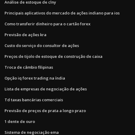
Análise de estoque de clny
Principais aplicativos do mercado de ações indiano para ios
Como transferir dinheiro para o cartão forex
Previsão de ações kra
Custo do serviço do consultor de ações
Preços de tijolo de estoque de construção de caixa
Troca de câmbio filipinas
Opção iq forex trading na índia
Lista de empresas de negociação de ações
Td taxas bancárias comerciais
Previsão de preços de prata a longo prazo
1 dente de ouro
Sistema de negociação ema