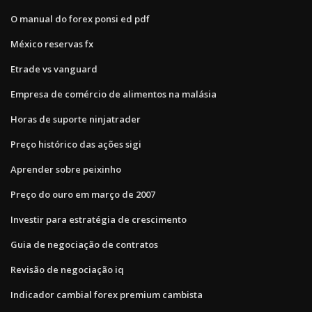
O manual do forex ponsi ed pdf
México reservas fx
Etrade vs vanguard
Empresa de comércio de alimentos na malásia
Horas de suporte ninjatrader
Preço histórico das ações sigi
Aprender sobre peixinho
Preço do ouro em março de 2007
Investir para estratégia de crescimento
Guia de negociação de contratos
Revisão de negociação iq
Indicador cambial forex premium cambista