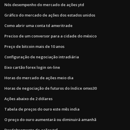
Nós desempenho do mercado de ações ytd
Gráfico do mercado de ações dos estados unidos
Como abrir uma conta td ameritrade
Preciso de um conversor para a cidade do méxico
Preço de bitcoin mais de 10 anos
Configuração de negociação intradiária
Eixo cartão forex login on-line
Horas do mercado de ações meio dia
Horas de negociação de futuros do índice omxs30
Ações abaixo de 2 dólares
Tabela de preços do ouro este mês india
O preço do ouro aumentará ou diminuirá amanhã
Desdobramento de ações tef