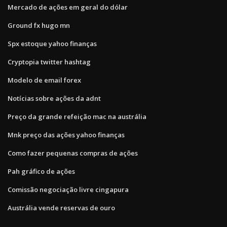
Mercado de ações em geral do dólar
Ground fx hugo mn
Spx estoque yahoo finanças
Cryptopia twitter hashtag
Modelo de email forex
Notícias sobre ações da adnt
Preço da grande refeição mac na austrália
Mnk preço das ações yahoo finanças
Como fazer pequenas compras de ações
Pah gráfico de ações
Comissão negociação livre cingapura
Austrália vende reservas de ouro