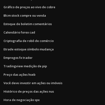
Gráfico de preços ao vivo de cobre
Blcm stock compre ou venda
Estoque de boletim comentários
Calendário forex cad
Criptografia de robô de comércio
Etrade estoque símbolo mudança
Empregos fx trader
Tradingview medição de pip
Preço das ações hseb
Você deve investir em ações ou imóveis
Histórico de preços das ações nus
Hora de negociação spx