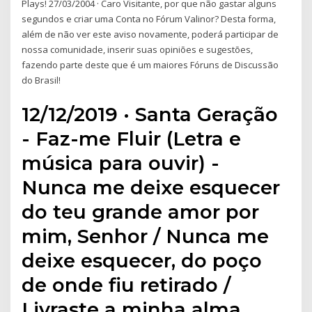
Plays! 27/03/2004 · Caro Visitante, por que não gastar alguns
segundos e criar uma Conta no Fórum Valinor? Desta forma,
além de não ver este aviso novamente, poderá participar de
nossa comunidade, inserir suas opiniões e sugestões,
fazendo parte deste que é um maiores Fóruns de Discussão
do Brasil!
12/12/2019 · Santa Geração
- Faz-me Fluir (Letra e
música para ouvir) -
Nunca me deixe esquecer
do teu grande amor por
mim, Senhor / Nunca me
deixe esquecer, do poço
de onde fiu retirado /
Livraste a minha alma,