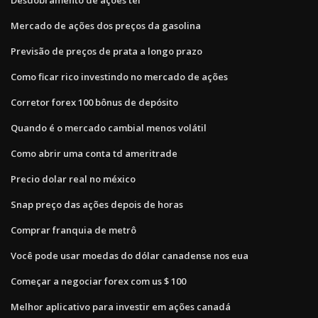
Mercado de ações dos preços da gasolina
Previsão de preços de prata a longo prazo
Como ficar rico investindo no mercado de ações
Corretor forex 100 bônus de depósito
Quando é o mercado cambial menos volátil
Como abrir uma conta td ameritrade
Precio dolar real no méxico
Snap preço das ações depois de horas
Comprar franquia de metrô
Você pode usar moedas do dólar canadense nos eua
Começar a negociar forex com us $ 100
Melhor aplicativo para investir em ações canadá