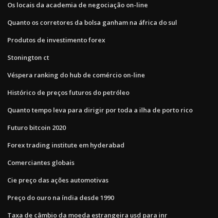
Os locais da academia de negociação on-line
Quanto os corretores da bolsa ganham na áfrica do sul
Produtos de investimento forex
Stonington ct
Véspera ranking do hub de comércio on-line
Histórico de preços futuros do petróleo
Quanto tempo leva para dirigir por toda a ilha de porto rico
Futuro bitcoin 2020
Forex trading institute em hyderabad
Comerciantes globais
Cie preço das ações automotivas
Preço do ouro na índia desde 1990
Taxa de câmbio da moeda estrangeira usd para inr