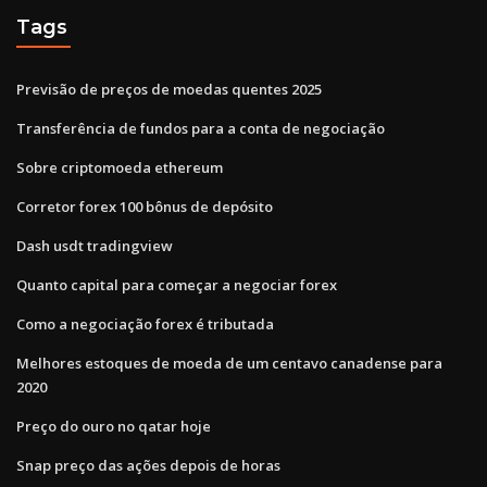
Tags
Previsão de preços de moedas quentes 2025
Transferência de fundos para a conta de negociação
Sobre criptomoeda ethereum
Corretor forex 100 bônus de depósito
Dash usdt tradingview
Quanto capital para começar a negociar forex
Como a negociação forex é tributada
Melhores estoques de moeda de um centavo canadense para
2020
Preço do ouro no qatar hoje
Snap preço das ações depois de horas