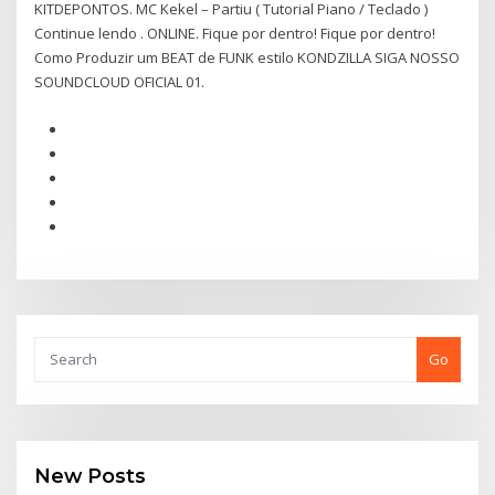
KITDEPONTOS. MC Kekel – Partiu ( Tutorial Piano / Teclado )
Continue lendo . ONLINE. Fique por dentro! Fique por dentro!
Como Produzir um BEAT de FUNK estilo KONDZILLA SIGA NOSSO
SOUNDCLOUD OFICIAL 01.
Go
New Posts