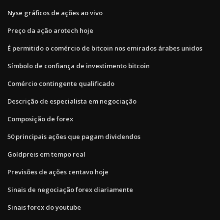
Nyse gráficos de ações ao vivo
Preço da ação arotech hoje
É permitido o comércio de bitcoin nos emirados árabes unidos
Símbolo de confiança de investimento bitcoin
Comércio contingente qualificado
Descrição de especialista em negociação
Composição de forex
50 principais ações que pagam dividendos
Goldpreis em tempo real
Previsões de ações centavo hoje
Sinais de negociação forex diariamente
Sinais forex do youtube