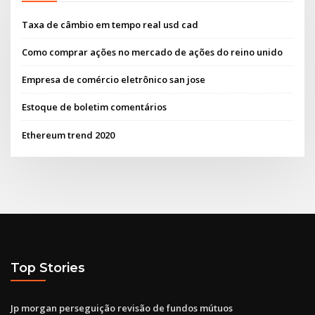
Taxa de câmbio em tempo real usd cad
Como comprar ações no mercado de ações do reino unido
Empresa de comércio eletrônico san jose
Estoque de boletim comentários
Ethereum trend 2020
Top Stories
Jp morgan perseguição revisão de fundos mútuos