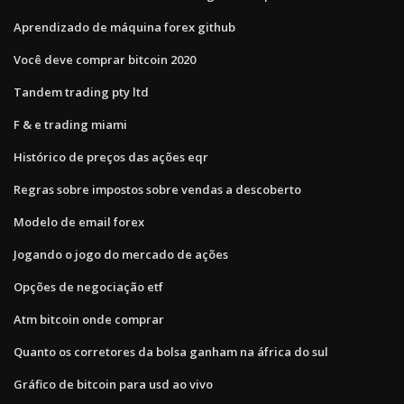
Aprendizado de máquina forex github
Você deve comprar bitcoin 2020
Tandem trading pty ltd
F & e trading miami
Histórico de preços das ações eqr
Regras sobre impostos sobre vendas a descoberto
Modelo de email forex
Jogando o jogo do mercado de ações
Opções de negociação etf
Atm bitcoin onde comprar
Quanto os corretores da bolsa ganham na áfrica do sul
Gráfico de bitcoin para usd ao vivo