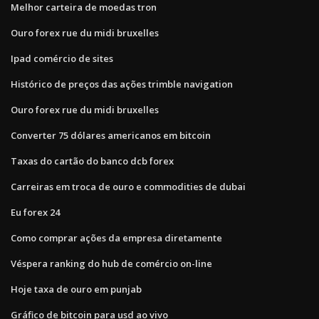
Melhor carteira de moedas tron
Ouro forex rue du midi bruxelles
Ipad comércio de sites
Histórico de preços das ações trimble navigation
Ouro forex rue du midi bruxelles
Converter 75 dólares americanos em bitcoin
Taxas do cartão do banco dcb forex
Carreiras em troca de ouro e commodities de dubai
Eu forex 24
Como comprar ações da empresa diretamente
Véspera ranking do hub de comércio on-line
Hoje taxa de ouro em punjab
Gráfico de bitcoin para usd ao vivo