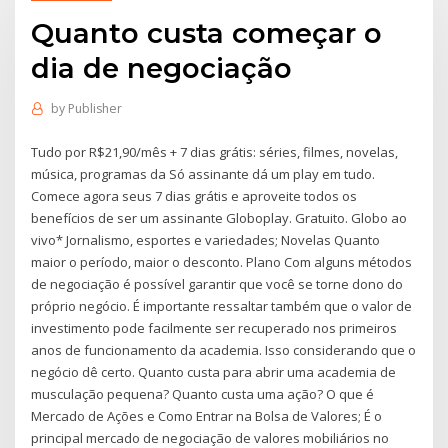
Quanto custa começar o
dia de negociação
by
Publisher
Tudo por R$21,90/mês + 7 dias grátis: séries, filmes, novelas,
música, programas da Só assinante dá um play em tudo.
Comece agora seus 7 dias grátis e aproveite todos os
benefícios de ser um assinante Globoplay. Gratuito. Globo ao
vivo* Jornalismo, esportes e variedades; Novelas Quanto
maior o período, maior o desconto. Plano Com alguns métodos
de negociação é possível garantir que você se torne dono do
próprio negócio. É importante ressaltar também que o valor de
investimento pode facilmente ser recuperado nos primeiros
anos de funcionamento da academia. Isso considerando que o
negócio dê certo. Quanto custa para abrir uma academia de
musculação pequena? Quanto custa uma ação? O que é
Mercado de Ações e Como Entrar na Bolsa de Valores; É o
principal mercado de negociação de valores mobiliários no