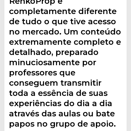
RenkoProp é
completamente diferente
de tudo o que tive acesso
no mercado. Um conteúdo
extremamente completo e
detalhado, preparado
minuciosamente por
professores que
conseguem transmitir
toda a essência de suas
experiências do dia a dia
através das aulas ou bate
papos no grupo de apoio.