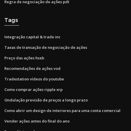
Regra de negociação de ações pdt
Tags
Integração capital & trade inc
Taxas de transação de negociação de ações
Preço das ações hseb
Recomendações de ações vod
Tradestation vídeos do youtube
Como comprar ações ripple xrp
Ondulação previsão de preços a longo prazo
Como abrir um design de interiores para uma conta comercial
Vender ações antes do final do ano