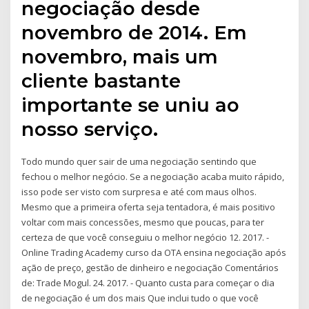
negociação desde
novembro de 2014. Em
novembro, mais um
cliente bastante
importante se uniu ao
nosso serviço.
Todo mundo quer sair de uma negociação sentindo que
fechou o melhor negócio. Se a negociação acaba muito rápido,
isso pode ser visto com surpresa e até com maus olhos.
Mesmo que a primeira oferta seja tentadora, é mais positivo
voltar com mais concessões, mesmo que poucas, para ter
certeza de que você conseguiu o melhor negócio 12. 2017. -
Online Trading Academy curso da OTA ensina negociação após
ação de preço, gestão de dinheiro e negociação Comentários
de: Trade Mogul. 24. 2017. - Quanto custa para começar o dia
de negociação é um dos mais Que inclui tudo o que você