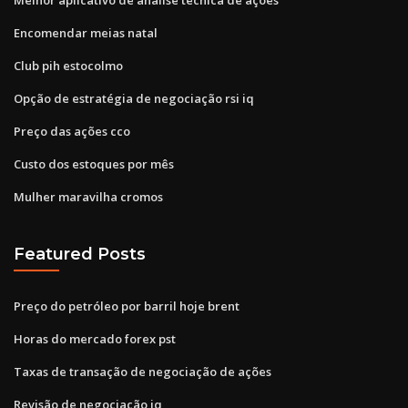
Encomendar meias natal
Club pih estocolmo
Opção de estratégia de negociação rsi iq
Preço das ações cco
Custo dos estoques por mês
Mulher maravilha cromos
Featured Posts
Preço do petróleo por barril hoje brent
Horas do mercado forex pst
Taxas de transação de negociação de ações
Revisão de negociação iq