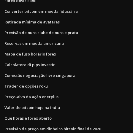
Forex döviz canlı
Converter bitcoin em moeda fiduciária
Retirada mínima de avatares
Previsão de ouro clube de ouro e prata
Reservas em moeda americana
Mapa de fuso horário forex
Calcolatore di pips investir
Comissão negociação livre cingapura
Trader de opções roku
Preço-alvo da ação enerplus
Valor do bitcoin hoje na índia
Que horas e forex aberto
Previsão de preço em dinheiro bitcoin final de 2020