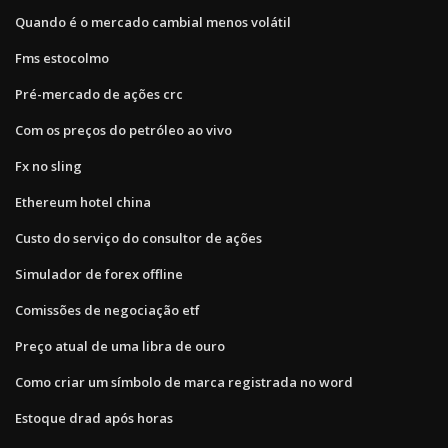
Quando é o mercado cambial menos volátil
Fms estocolmo
Pré-mercado de ações crc
Com os preços do petróleo ao vivo
Fx no sling
Ethereum hotel china
Custo do serviço do consultor de ações
Simulador de forex offline
Comissões de negociação etf
Preço atual de uma libra de ouro
Como criar um símbolo de marca registrada no word
Estoque drad após horas