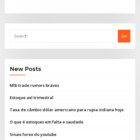
Go
New Posts
Mlb trade rumors braves
Estoque axl trimestral
Taxa de câmbio dólar americano para rupia indiana hoje
O que é estoques em falta e saudade
Sinais forex do youtube