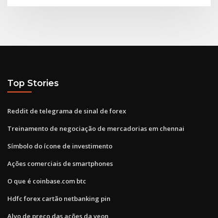
Top Stories
Reddit de telegrama de sinal de forex
Treinamento de negociação de mercadorias em chennai
Símbolo do ícone de investimento
Ações comerciais de smartphones
O que é coinbase.com btc
Hdfc forex cartão netbanking pin
Alvo de preço das ações da veon