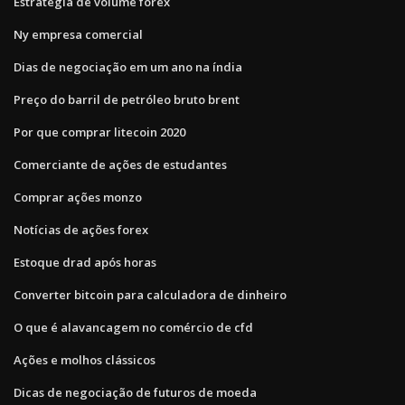
Estratégia de volume forex
Ny empresa comercial
Dias de negociação em um ano na índia
Preço do barril de petróleo bruto brent
Por que comprar litecoin 2020
Comerciante de ações de estudantes
Comprar ações monzo
Notícias de ações forex
Estoque drad após horas
Converter bitcoin para calculadora de dinheiro
O que é alavancagem no comércio de cfd
Ações e molhos clássicos
Dicas de negociação de futuros de moeda