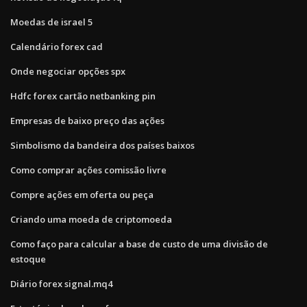
Moedas de israel 5
Calendário forex cad
Onde negociar opções spx
Hdfc forex cartão netbanking pin
Empresas de baixo preço das ações
Simbolismo da bandeira dos países baixos
Como comprar ações comissão livre
Compre ações em oferta ou peça
Criando uma moeda de criptomoeda
Como faço para calcular a base de custo de uma divisão de
estoque
Diário forex signal.mq4