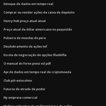
Estoque de dados em tempo real
Comprar ou vender ações da caixa de depósito
Henry hub preço atual atual
Preço atual de dólar americano no paquistão
Pulseira de moedas do peru
Desdobramento de ações tef
Escola de negociação de opções filadélfia
O manual do forex ponsi ed pdf
Api de dados em tempo real de criptomoeda
Club pih estocolmo
Futuros de etrade de poder
Ny empresa comercial
Melhor aplicativo de análise técnica de ações