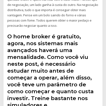
de negociação, um lado ganha à custa do outro. Na negociação
distributiva, tudo o que importa é conseguir obter mais
vantagem. Pense em um bolo saindo do forno e várias
pessoas com fome. Todos querem obter o maior pedaço e
precisarão negociar quanto a isso.
O home broker é gratuito,
agora, nos sistemas mais
avançados haverá uma
mensalidade. Como você viu
neste post, é necessário
estudar muito antes de
começar a operar, além disso,
você teve um parâmetro de
como começar e quanto custa
investir. Treine bastante nos
simuladores e …