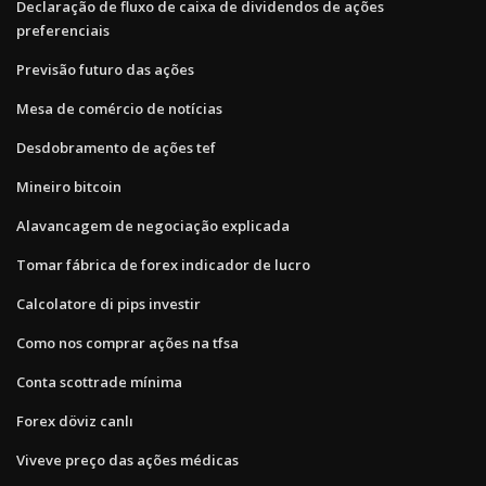
Declaração de fluxo de caixa de dividendos de ações
preferenciais
Previsão futuro das ações
Mesa de comércio de notícias
Desdobramento de ações tef
Mineiro bitcoin
Alavancagem de negociação explicada
Tomar fábrica de forex indicador de lucro
Calcolatore di pips investir
Como nos comprar ações na tfsa
Conta scottrade mínima
Forex döviz canlı
Viveve preço das ações médicas