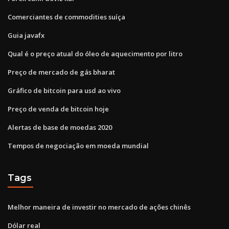
Comerciantes de commodities suíça
Guia javafx
Qual é o preço atual do óleo de aquecimento por litro
Preço de mercado de gás bharat
Gráfico de bitcoin para usd ao vivo
Preço de venda de bitcoin hoje
Alertas de base de moedas 2020
Tempos de negociação em moeda mundial
Tags
Melhor maneira de investir no mercado de ações chinês
Dólar real