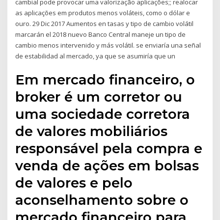
cambial pode provocar uma valorização aplicações;; realocar
as aplicações em produtos menos voláteis, como o dólar e
ouro. 29 Dic 2017 Aumentos en tasas y tipo de cambio volátil
marcarán el 2018 nuevo Banco Central maneje un tipo de
cambio menos intervenido y más volátil. se enviaría una señal
de estabilidad al mercado, ya que se asumiría que un
Em mercado financeiro, o
broker é um corretor ou
uma sociedade corretora
de valores mobiliários
responsável pela compra e
venda de ações em bolsas
de valores e pelo
aconselhamento sobre o
mercado financeiro para