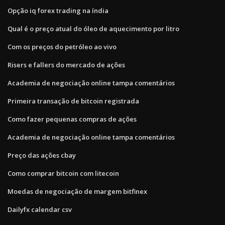
Opção iq forex trading na índia
Qual é o preço atual do óleo de aquecimento por litro
Com os preços do petróleo ao vivo
Risers e fallers do mercado de ações
Academia de negociação online tampa comentários
Primeira transação de bitcoin registrada
Como fazer pequenas compras de ações
Academia de negociação online tampa comentários
Preço das ações cbay
Como comprar bitcoin com litecoin
Moedas de negociação de margem bitfinex
Dailyfx calendar csv