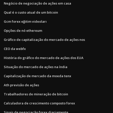
Negócio de negociação de ações em casa
Qual é o custo atual de um bitcoin
Gcm forex eğitim videoları
Opções de nó ethereum
Gráfico de capitalização do mercado de ações nos
CEO da webfx
História do gráfico do mercado de ações dos EUA
Situação do mercado de ações na índia
Capitalização de mercado da moeda tenx
Ath previsão de ações
Trabalhadores de mineração de bitcoin
Calculadora de crescimento composto forex
Sinais de negociação forex diariamente