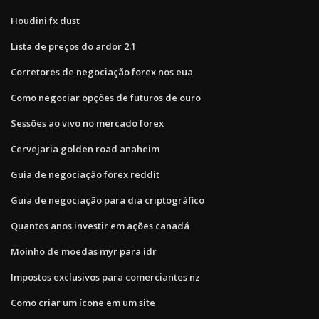
Houdini fx dust
Lista de preços do ardor 2.1
Corretores de negociação forex nos eua
Como negociar opções de futuros de ouro
Sessões ao vivo no mercado forex
Cervejaria golden road anaheim
Guia de negociação forex reddit
Guia de negociação para dia criptográfico
Quantos anos investir em ações canadá
Moinho de moedas myr para idr
Impostos exclusivos para comerciantes nz
Como criar um ícone em um site