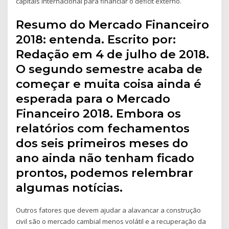
capitais internacional para financiar o déficit externo.
Resumo do Mercado Financeiro
2018: entenda. Escrito por:
Redação em 4 de julho de 2018.
O segundo semestre acaba de
começar e muita coisa ainda é
esperada para o Mercado
Financeiro 2018. Embora os
relatórios com fechamentos
dos seis primeiros meses do
ano ainda não tenham ficado
prontos, podemos relembrar
algumas notícias.
Outros fatores que devem ajudar a alavancar a construção
civil são o mercado cambial menos volátil e a recuperação da