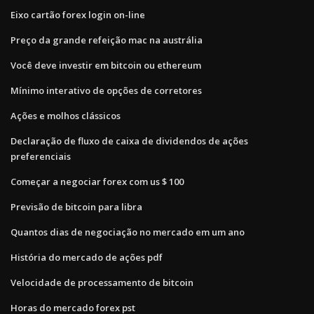
Eixo cartão forex login on-line
Preço da grande refeição mac na austrália
Você deve investir em bitcoin ou ethereum
Mínimo interativo de opções de corretores
Ações e molhos clássicos
Declaração de fluxo de caixa de dividendos de ações
preferenciais
Começar a negociar forex com us $ 100
Previsão de bitcoin para libra
Quantos dias de negociação no mercado em um ano
História do mercado de ações pdf
Velocidade de processamento de bitcoin
Horas do mercado forex pst