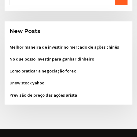
New Posts
Melhor maneira de investir no mercado de ações chinês
No que posso investir para ganhar dinheiro
Como praticar a negociação forex
Dnow stock yahoo
Previsão de preço das ações arista