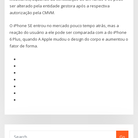
ser alterado pela entidade gestora após a respectiva
autorização pela CMVM.
O iPhone SE entrou no mercado pouco tempo atrás, mas a
reação do usuário a ele pode ser comparada com a do iPhone
6 Plus, quando A Apple mudou o design do corpo e aumentou o
fator de forma.
Go