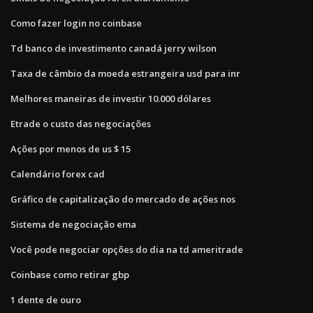
Como fazer login no coinbase
Td banco de investimento canadá jerry wilson
Taxa de câmbio da moeda estrangeira usd para inr
Melhores maneiras de investir 10.000 dólares
Etrade o custo das negociações
Ações por menos de us $ 15
Calendário forex cad
Gráfico de capitalização do mercado de ações nos
Sistema de negociação ema
Você pode negociar opções do dia na td ameritrade
Coinbase como retirar gbp
1 dente de ouro