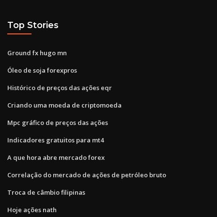
Top Stories
Ground fx hugo mn
Óleo de soja forexpros
Histórico de preços das ações eqr
Criando uma moeda de criptomoeda
Mpc gráfico de preços das ações
Indicadores gratuitos para mt4
A que hora abre mercado forex
Correlação do mercado de ações de petróleo bruto
Troca de câmbio filipinas
Hoje ações nath