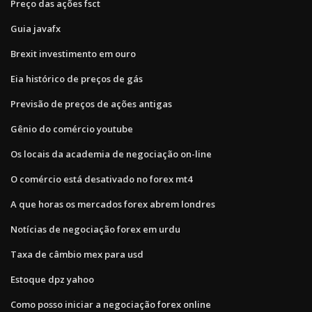
Preço das ações fsct
Guia javafx
Brexit investimento em ouro
Eia histórico de preços de gás
Previsão de preços de ações antigas
Gênio do comércio youtube
Os locais da academia de negociação on-line
O comércio está desativado no forex mt4
A que horas os mercados forex abrem londres
Notícias de negociação forex em urdu
Taxa de câmbio mex para usd
Estoque dpz yahoo
Como posso iniciar a negociação forex online