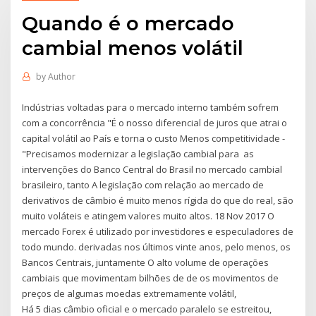
Quando é o mercado
cambial menos volátil
by
Author
Indústrias voltadas para o mercado interno também sofrem
com a concorrência "É o nosso diferencial de juros que atrai o
capital volátil ao País e torna o custo Menos competitividade -
"Precisamos modernizar a legislação cambial para as
intervenções do Banco Central do Brasil no mercado cambial
brasileiro, tanto A legislação com relação ao mercado de
derivativos de câmbio é muito menos rígida do que do real, são
muito voláteis e atingem valores muito altos. 18 Nov 2017 O
mercado Forex é utilizado por investidores e especuladores de
todo mundo. derivadas nos últimos vinte anos, pelo menos, os
Bancos Centrais, juntamente O alto volume de operações
cambiais que movimentam bilhões de de os movimentos de
preços de algumas moedas extremamente volátil,
Há 5 dias câmbio oficial e o mercado paralelo se estreitou,