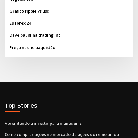
Gráfico ripple vs usd
Eu forex 24
Deve baunilha trading inc
Preço nas no paquistão
Top Stories
Aprendendo a investir para manequins
Como comprar ações no mercado de ações do reino unido