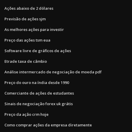
Ações abaixo de 2 dólares
Previsão de ações sjm
As melhores ações para investir
Preço das ações tsm eua
Software livre de gráficos de ações
Etrade taxa de câmbio
Análise intermercado de negociação de moeda pdf
Preço do ouro na índia desde 1990
Comerciante de ações de estudantes
Sinais de negociação forex uk grátis
Preço da ação crm hoje
Como comprar ações da empresa diretamente