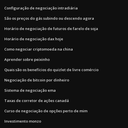
Configuração de negociação intradiária
São os preços do gás subindo ou descendo agora
Horário de negociação de futuros de farelo de soja
Horário de negociação dax hoje
Como negociar criptomoeda na china
Aprender sobre peixinho
Quais são os benefícios do quizlet de livre comércio
Negociação de bitcoin por dinheiro
Sistema de negociação ema
Taxas de corretor de ações canadá
Curso de negociação de opções perto de mim
Investimento monzo