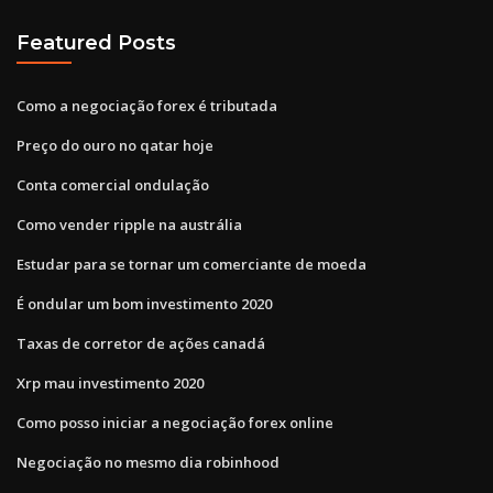
Featured Posts
Como a negociação forex é tributada
Preço do ouro no qatar hoje
Conta comercial ondulação
Como vender ripple na austrália
Estudar para se tornar um comerciante de moeda
É ondular um bom investimento 2020
Taxas de corretor de ações canadá
Xrp mau investimento 2020
Como posso iniciar a negociação forex online
Negociação no mesmo dia robinhood