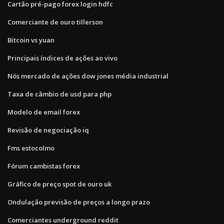
Cartão pré-pago forex login hdfc
Comerciante de ouro tillerson
Bitcoin vs yuan
Principais índices de ações ao vivo
Nós mercado de ações dow jones média industrial
Taxa de câmbio de usd para php
Modelo de email forex
Revisão de negociação iq
Fms estocolmo
Fórum cambistas forex
Gráfico de preço spot de ouro uk
Ondulação previsão de preços a longo prazo
Comerciantes underground reddit