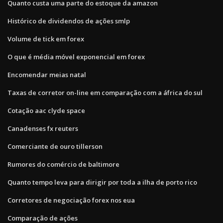
Quanto custa uma parte do estoque da amazon
Histórico de dividendos de ações smlp
Volume de tick em forex
O que é média móvel exponencial em forex
Encomendar meias natal
Taxas de corretor on-line em comparação com a áfrica do sul
Cotação aac clyde space
Canadenses fx reuters
Comerciante de ouro tillerson
Rumores do comércio de baltimore
Quanto tempo leva para dirigir por toda a ilha de porto rico
Corretores de negociação forex nos eua
Comparação de ações