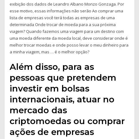
exibição dos dados de Leandro Albano Monzo Gonzaga. Por
esse motivo, essas informações não serão Ao comprar uma
lista de empresas você terá todas as empresas de uma
determinada Onde trocar de moeda para a sua próxima
viagem? Quando fazemos uma viagem para um destino com
uma moeda diferente da moeda local, deve considerar onde é
melhor trocar moedas e onde posso levar o meu dinheiro para
a minha viagem, mas … é o melhor opção?
Além disso, para as
pessoas que pretendem
investir em bolsas
internacionais, atuar no
mercado das
criptomoedas ou comprar
ações de empresas