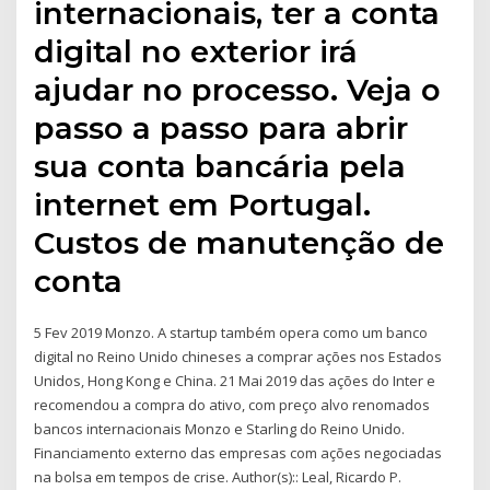
internacionais, ter a conta
digital no exterior irá
ajudar no processo. Veja o
passo a passo para abrir
sua conta bancária pela
internet em Portugal.
Custos de manutenção de
conta
5 Fev 2019 Monzo. A startup também opera como um banco
digital no Reino Unido chineses a comprar ações nos Estados
Unidos, Hong Kong e China. 21 Mai 2019 das ações do Inter e
recomendou a compra do ativo, com preço alvo renomados
bancos internacionais Monzo e Starling do Reino Unido.
Financiamento externo das empresas com ações negociadas
na bolsa em tempos de crise. Author(s):: Leal, Ricardo P.