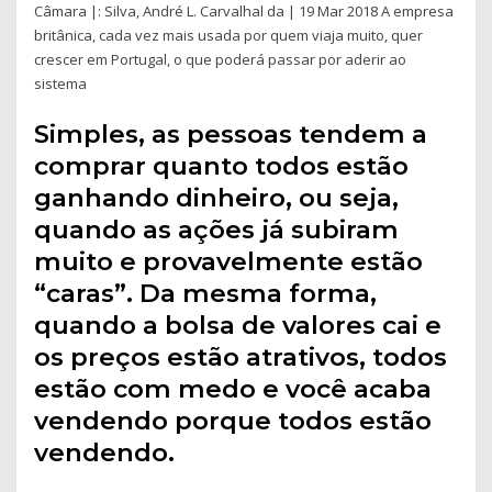
Câmara |: Silva, André L. Carvalhal da | 19 Mar 2018 A empresa
britânica, cada vez mais usada por quem viaja muito, quer
crescer em Portugal, o que poderá passar por aderir ao
sistema
Simples, as pessoas tendem a
comprar quanto todos estão
ganhando dinheiro, ou seja,
quando as ações já subiram
muito e provavelmente estão
“caras”. Da mesma forma,
quando a bolsa de valores cai e
os preços estão atrativos, todos
estão com medo e você acaba
vendendo porque todos estão
vendendo.