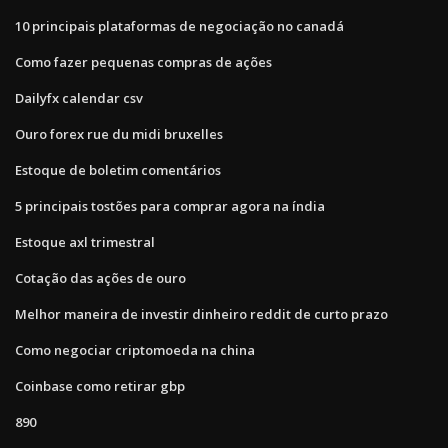
10 principais plataformas de negociação no canadá
Como fazer pequenas compras de ações
Dailyfx calendar csv
Ouro forex rue du midi bruxelles
Estoque de boletim comentários
5 principais tostões para comprar agora na índia
Estoque axl trimestral
Cotação das ações de ouro
Melhor maneira de investir dinheiro reddit de curto prazo
Como negociar criptomoeda na china
Coinbase como retirar gbp
890