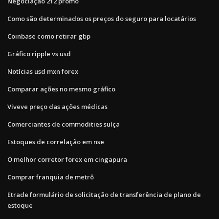
Negociação 212 promo
Como são determinados os preços do seguro para locatários
Coinbase como retirar gbp
Gráfico ripple vs usd
Notícias usd mxn forex
Comparar ações no mesmo gráfico
Viveve preço das ações médicas
Comerciantes de commodities suíça
Estoques de correlação em nse
O melhor corretor forex em cingapura
Comprar franquia de metrô
Etrade formulário de solicitação de transferência de plano de
estoque