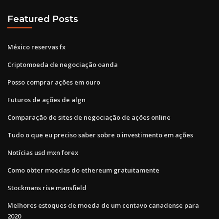
Featured Posts
México reservas fx
Criptomoeda de negociação oanda
Posso comprar ações em ouro
Futuros de ações de algn
Comparação de sites de negociação de ações online
Tudo o que eu preciso saber sobre o investimento em ações
Notícias usd mxn forex
Como obter moedas do ethereum gratuitamente
Stockmans rise mansfield
Melhores estoques de moeda de um centavo canadense para
2020