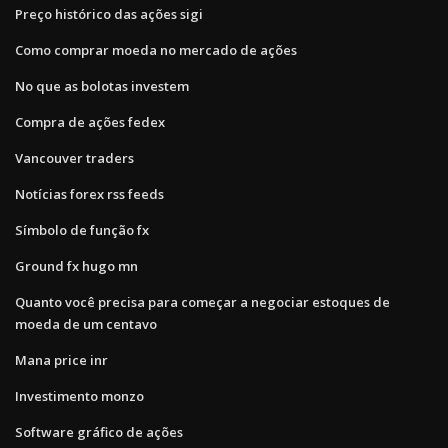
Preço histórico das ações sigi
Como comprar moeda no mercado de ações
No que as bolotas investem
Compra de ações fedex
Vancouver traders
Notícias forex rss feeds
Símbolo de função fx
Ground fx hugo mn
Quanto você precisa para começar a negociar estoques de
moeda de um centavo
Mana price inr
Investimento monzo
Software gráfico de ações