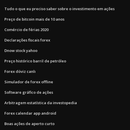
Tudo o que eu preciso saber sobre o investimento em ações
Preço de bitcoin mais de 10 anos
Comércio de férias 2020
Declarações fiscais forex
Dnow stock yahoo
Preço histórico barril de petróleo
Forex döviz canlı
Simulador de forex offline
Software gráfico de ações
Arbitragem estatística da investopedia
Forex calendar app android
Boas ações de aperto curto