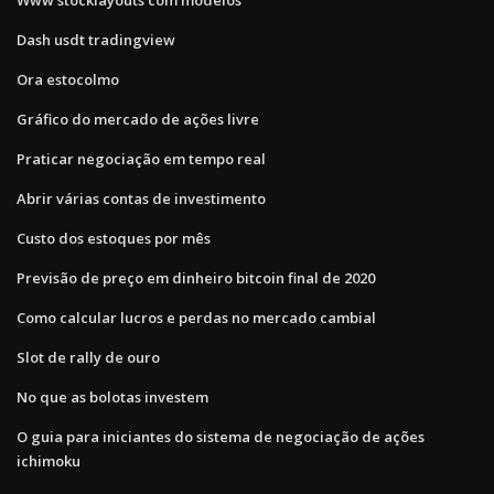
Dash usdt tradingview
Ora estocolmo
Gráfico do mercado de ações livre
Praticar negociação em tempo real
Abrir várias contas de investimento
Custo dos estoques por mês
Previsão de preço em dinheiro bitcoin final de 2020
Como calcular lucros e perdas no mercado cambial
Slot de rally de ouro
No que as bolotas investem
O guia para iniciantes do sistema de negociação de ações
ichimoku