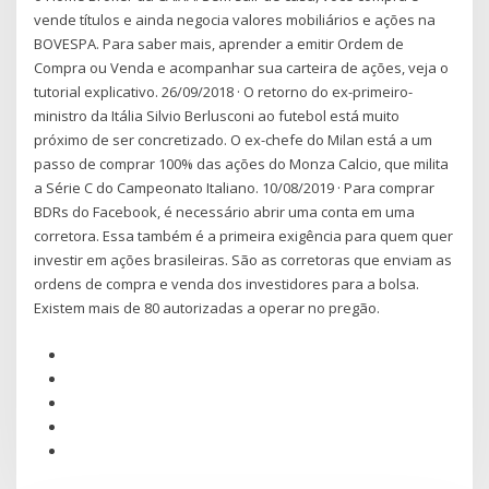
vende títulos e ainda negocia valores mobiliários e ações na
BOVESPA. Para saber mais, aprender a emitir Ordem de
Compra ou Venda e acompanhar sua carteira de ações, veja o
tutorial explicativo. 26/09/2018 · O retorno do ex-primeiro-
ministro da Itália Silvio Berlusconi ao futebol está muito
próximo de ser concretizado. O ex-chefe do Milan está a um
passo de comprar 100% das ações do Monza Calcio, que milita
a Série C do Campeonato Italiano. 10/08/2019 · Para comprar
BDRs do Facebook, é necessário abrir uma conta em uma
corretora. Essa também é a primeira exigência para quem quer
investir em ações brasileiras. São as corretoras que enviam as
ordens de compra e venda dos investidores para a bolsa.
Existem mais de 80 autorizadas a operar no pregão.