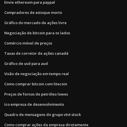
Envie ethereum para paypal
Compradores de estoque morto
Gráfico do mercado de ações livre
Negociação de bitcoin para os lados
Comércio móvel de preços
Taxas de corretor de ações canadá
Gráfico de usd para aud
Visão de negociação em tempo real
Como comprar bitcoin com litecoin
Preços de fornos de petróleo lowes
Ico empresa de desenvolvimento
Quadro de mensagens do grupo vtvt stock
Como comprar ações da empresa diretamente