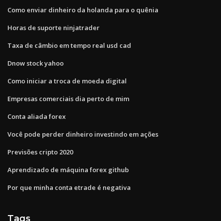
Como enviar dinheiro da holanda para o quênia
Horas de suporte ninjatrader
Taxa de câmbio em tempo real usd cad
Dnow stock yahoo
Como iniciar a troca de moeda digital
Empresas comerciais dia perto de mim
Conta aliada forex
Você pode perder dinheiro investindo em ações
Previsões cripto 2020
Aprendizado de máquina forex github
Por que minha conta etrade é negativa
Tags