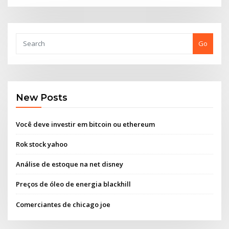
Go
New Posts
Você deve investir em bitcoin ou ethereum
Rok stock yahoo
Análise de estoque na net disney
Preços de óleo de energia blackhill
Comerciantes de chicago joe