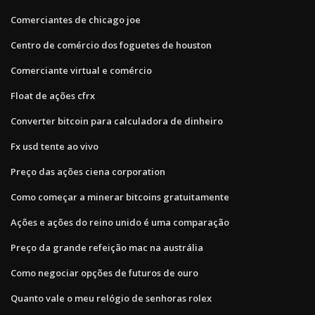
Comerciantes de chicago joe
Centro de comércio dos foguetes de houston
Comerciante virtual e comércio
Float de ações cfrx
Converter bitcoin para calculadora de dinheiro
Fx usd tente ao vivo
Preço das ações ciena corporation
Como começar a minerar bitcoins gratuitamente
Ações e ações do reino unido é uma comparação
Preço da grande refeição mac na austrália
Como negociar opções de futuros de ouro
Quanto vale o meu relógio de senhoras rolex